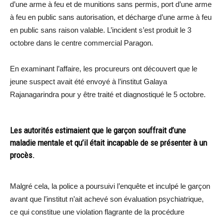
d’une arme à feu et de munitions sans permis, port d’une arme
à feu en public sans autorisation, et décharge d’une arme à feu
en public sans raison valable. L’incident s’est produit le 3
octobre dans le centre commercial Paragon.
En examinant l’affaire, les procureurs ont découvert que le
jeune suspect avait été envoyé à l’institut Galaya
Rajanagarindra pour y être traité et diagnostiqué le 5 octobre.
Les autorités estimaient que le garçon souffrait d’une
maladie mentale et qu’il était incapable de se présenter à un
procès.
Malgré cela, la police a poursuivi l’enquête et inculpé le garçon
avant que l’institut n’ait achevé son évaluation psychiatrique,
ce qui constitue une violation flagrante de la procédure