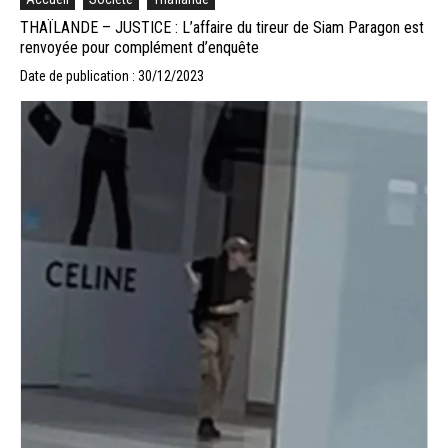
THAÏLANDE – JUSTICE : L’affaire du tireur de Siam Paragon est
renvoyée pour complément d’enquête
Date de publication : 30/12/2023