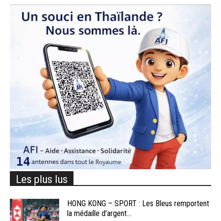
Les plus lus
HONG KONG – SPORT : Les Bleus remportent
la médaille d’argent...