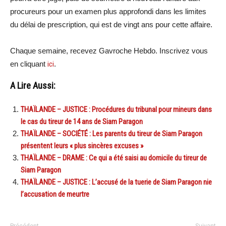
procureurs pour un examen plus approfondi dans les limites
du délai de prescription, qui est de vingt ans pour cette affaire.
Chaque semaine, recevez Gavroche Hebdo. Inscrivez vous
en cliquant
ici
.
A Lire Aussi:
THAÏLANDE – JUSTICE : Procédures du tribunal pour mineurs dans
le cas du tireur de 14 ans de Siam Paragon
THAÏLANDE – SOCIÉTÉ : Les parents du tireur de Siam Paragon
présentent leurs « plus sincères excuses »
THAÏLANDE – DRAME : Ce qui a été saisi au domicile du tireur de
Siam Paragon
THAÏLANDE – JUSTICE : L’accusé de la tuerie de Siam Paragon nie
l’accusation de meurtre