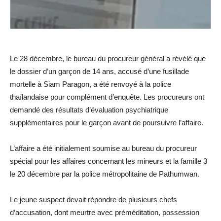
Le 28 décembre, le bureau du procureur général a révélé que
le dossier d’un garçon de 14 ans, accusé d’une fusillade
mortelle à Siam Paragon, a été renvoyé à la police
thaïlandaise pour complément d’enquête. Les procureurs ont
demandé des résultats d’évaluation psychiatrique
supplémentaires pour le garçon avant de poursuivre l’affaire.
L’affaire a été initialement soumise au bureau du procureur
spécial pour les affaires concernant les mineurs et la famille 3
le 20 décembre par la police métropolitaine de Pathumwan.
Le jeune suspect devait répondre de plusieurs chefs
d’accusation, dont meurtre avec préméditation, possession