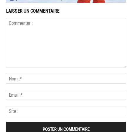
LAISSER UN COMMENTAIRE