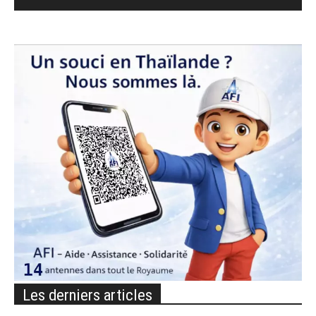
Les derniers articles