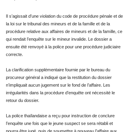
Il s’agissait d’une violation du code de procédure pénale et de
la loi sur le tribunal des mineurs et de la famille et de la
procédure relative aux affaires de mineurs et de la famille, ce
qui rendait l’enquête sur le mineur invalide. Le dossier a
ensuite été renvoyé à la police pour une procédure judiciaire
correcte.
La clarification supplémentaire fournie par le bureau du
procureur général a indiqué que la restitution du dossier
n’impliquait aucun jugement sur le fond de l’affaire. Les
irrégularités dans la procédure d’enquête ont nécessité le
retour du dossier.
La police thaïlandaise a reçu pour instruction de conclure
l’enquête une fois que le jeune suspect se sera rétabli et
pourra être jugé, puis de soumettre à nouveau l’affaire aux