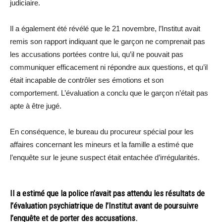
judiciaire.
Il a également été révélé que le 21 novembre, l’Institut avait
remis son rapport indiquant que le garçon ne comprenait pas
les accusations portées contre lui, qu’il ne pouvait pas
communiquer efficacement ni répondre aux questions, et qu’il
était incapable de contrôler ses émotions et son
comportement. L’évaluation a conclu que le garçon n’était pas
apte à être jugé.
En conséquence, le bureau du procureur spécial pour les
affaires concernant les mineurs et la famille a estimé que
l’enquête sur le jeune suspect était entachée d’irrégularités.
Il a estimé que la police n’avait pas attendu les résultats de
l’évaluation psychiatrique de l’Institut avant de poursuivre
l’enquête et de porter des accusations.