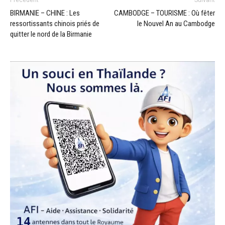
Précédent
Suivant
BIRMANIE – CHINE : Les
CAMBODGE – TOURISME : Où fêter
ressortissants chinois priés de
le Nouvel An au Cambodge
quitter le nord de la Birmanie