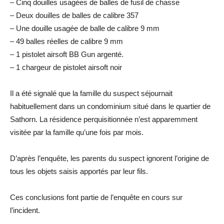
– Cinq douilles usagées de balles de fusil de chasse
– Deux douilles de balles de calibre 357
– Une douille usagée de balle de calibre 9 mm
– 49 balles réelles de calibre 9 mm
– 1 pistolet airsoft BB Gun argenté.
– 1 chargeur de pistolet airsoft noir
Il a été signalé que la famille du suspect séjournait
habituellement dans un condominium situé dans le quartier de
Sathorn. La résidence perquisitionnée n’est apparemment
visitée par la famille qu’une fois par mois.
D’après l’enquête, les parents du suspect ignorent l’origine de
tous les objets saisis apportés par leur fils.
Ces conclusions font partie de l’enquête en cours sur
l’incident.