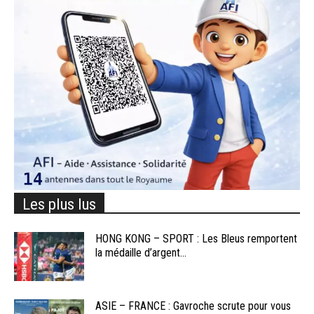
Les plus lus
HONG KONG – SPORT : Les Bleus remportent
la médaille d’argent...
ASIE – FRANCE : Gavroche scrute pour vous