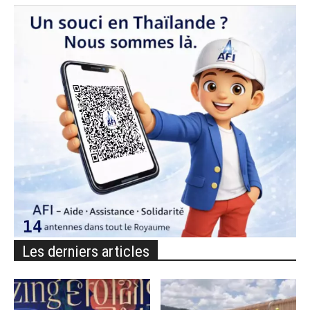
Les derniers articles