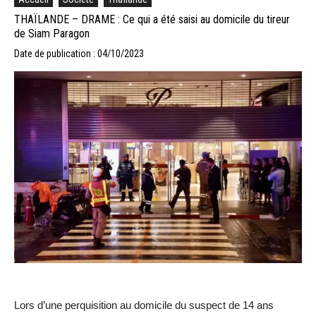
THAÏLANDE – DRAME : Ce qui a été saisi au domicile du tireur
de Siam Paragon
Date de publication : 04/10/2023
Lors d’une perquisition au domicile du suspect de 14 ans