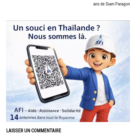
ans de Siam Paragon
LAISSER UN COMMENTAIRE