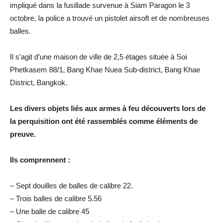
impliqué dans la fusillade survenue à Siam Paragon le 3
octobre, la police a trouvé un pistolet airsoft et de nombreuses
balles.
Il s’agit d’une maison de ville de 2,5 étages située à Soi
Phetkasem 88/1, Bang Khae Nuea Sub-district, Bang Khae
District, Bangkok.
Les divers objets liés aux armes à feu découverts lors de
la perquisition ont été rassemblés comme éléments de
preuve.
Ils comprennent :
– Sept douilles de balles de calibre 22.
– Trois balles de calibre 5.56
– Une balle de calibre 45