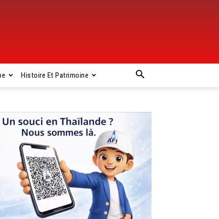
pe
Histoire Et Patrimoine