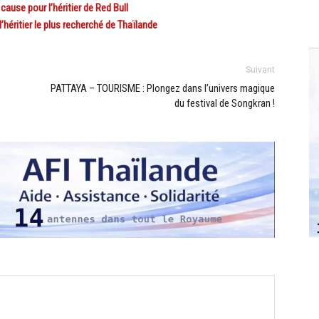
use pour l’héritier de Red Bull
héritier le plus recherché de Thaïlande
Suivant
PATTAYA – TOURISME : Plongez dans l’univers magique
du festival de Songkran !