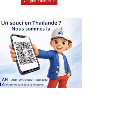
Voir plus d'articles