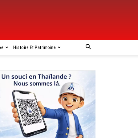
pe
Histoire Et Patrimoine