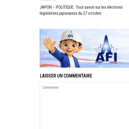
JAPON – POLITIQUE : Tout savoir sur les élections
législatives japonaises du 27 octobre
LAISSER UN COMMENTAIRE