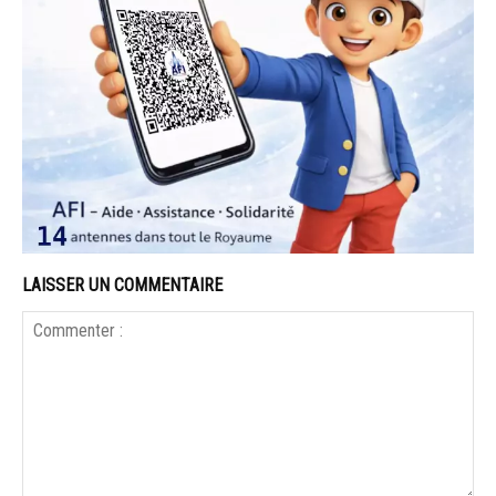
LAISSER UN COMMENTAIRE