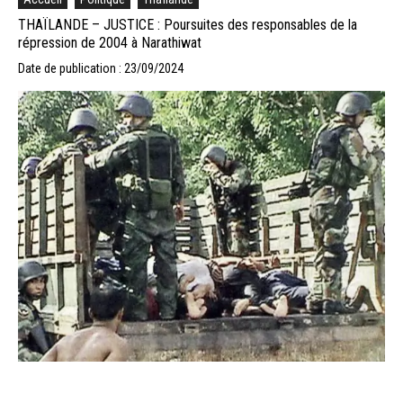
THAÏLANDE – JUSTICE : Poursuites des responsables de la
répression de 2004 à Narathiwat
Date de publication : 23/09/2024