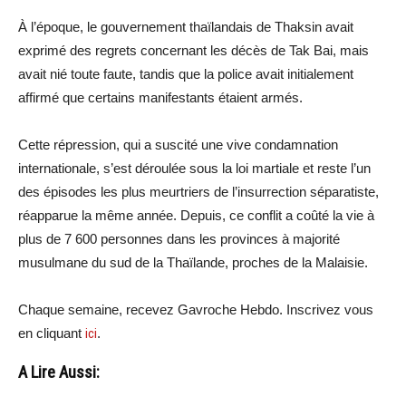
À l’époque, le gouvernement thaïlandais de Thaksin avait
exprimé des regrets concernant les décès de Tak Bai, mais
avait nié toute faute, tandis que la police avait initialement
affirmé que certains manifestants étaient armés.
Cette répression, qui a suscité une vive condamnation
internationale, s’est déroulée sous la loi martiale et reste l’un
des épisodes les plus meurtriers de l’insurrection séparatiste,
réapparue la même année. Depuis, ce conflit a coûté la vie à
plus de 7 600 personnes dans les provinces à majorité
musulmane du sud de la Thaïlande, proches de la Malaisie.
Chaque semaine, recevez Gavroche Hebdo. Inscrivez vous
en cliquant
ici
.
A Lire Aussi: