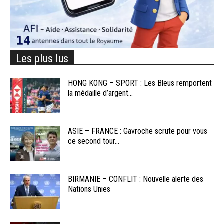
Les plus lus
HONG KONG – SPORT : Les Bleus remportent
la médaille d’argent...
ASIE – FRANCE : Gavroche scrute pour vous
ce second tour...
BIRMANIE – CONFLIT : Nouvelle alerte des
Nations Unies