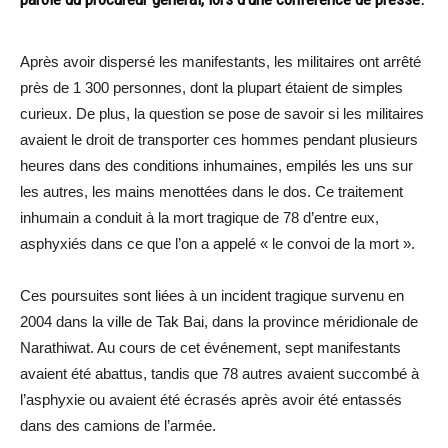
Après avoir dispersé les manifestants, les militaires ont arrêté
près de 1 300 personnes, dont la plupart étaient de simples
curieux. De plus, la question se pose de savoir si les militaires
avaient le droit de transporter ces hommes pendant plusieurs
heures dans des conditions inhumaines, empilés les uns sur
les autres, les mains menottées dans le dos. Ce traitement
inhumain a conduit à la mort tragique de 78 d’entre eux,
asphyxiés dans ce que l’on a appelé « le convoi de la mort ».
Ces poursuites sont liées à un incident tragique survenu en
2004 dans la ville de Tak Bai, dans la province méridionale de
Narathiwat. Au cours de cet événement, sept manifestants
avaient été abattus, tandis que 78 autres avaient succombé à
l’asphyxie ou avaient été écrasés après avoir été entassés
dans des camions de l’armée.