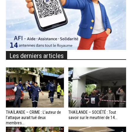
Les derniers articles
THAÏLANDE – CRIME : L’auteur de
THAÏLANDE – SOCIÉTÉ : Tout
l’attaque aurait tué deux
savoir sur le meurtrier de 14...
membres...