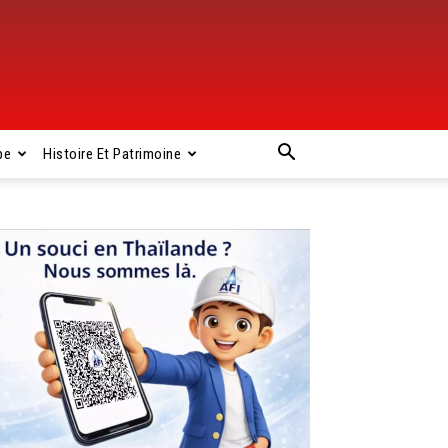
pe
Histoire Et Patrimoine