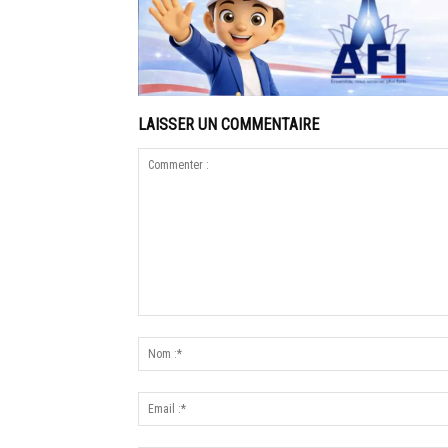
LAISSER UN COMMENTAIRE