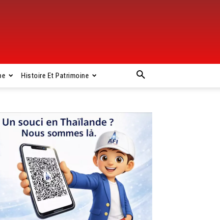
pe
Histoire Et Patrimoine