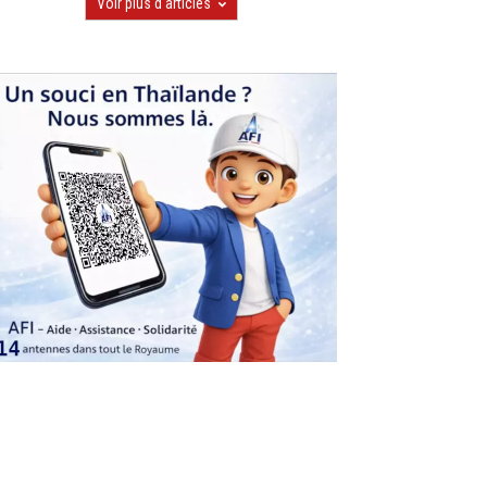
Voir plus d'articles