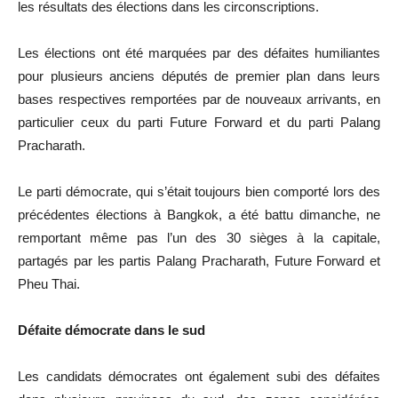
les résultats des élections dans les circonscriptions.
Les élections ont été marquées par des défaites humiliantes
pour plusieurs anciens députés de premier plan dans leurs
bases respectives remportées par de nouveaux arrivants, en
particulier ceux du parti Future Forward et du parti Palang
Pracharath.
Le parti démocrate, qui s’était toujours bien comporté lors des
précédentes élections à Bangkok, a été battu dimanche, ne
remportant même pas l’un des 30 sièges à la capitale,
partagés par les partis Palang Pracharath, Future Forward et
Pheu Thai.
Défaite démocrate dans le sud
Les candidats démocrates ont également subi des défaites