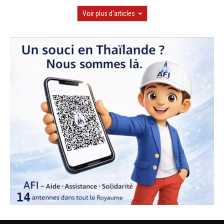
Voir plus d'articles