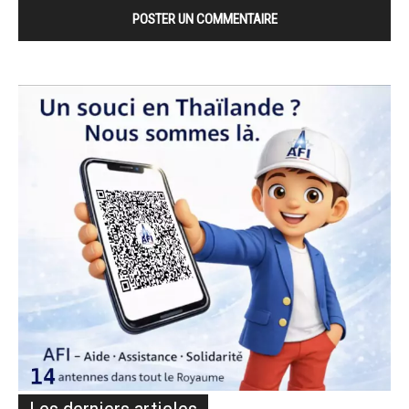
Les derniers articles