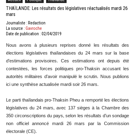
THAÏLANDE: Les résultats des législatives réactualisés mardi 26
mars
Journaliste : Redaction
La source :
Gavroche
Date de publication : 02/04/2019
Nous avons à plusieurs reprises donné les résultats des
élections législatives thaïlandaises du 24 mars sur la base
d’estimations provisoires. Ces estimations ont depuis été
contestées, les forces politiques pro-Thaksin accusant les
autorités militaires d’avoir manipulé le scrutin. Nous publions
ici une synthèse actualisée mardi soir 26 mars.
Le parti thaïlandais pro-Thaksin Pheu a remporté les élections
législatives du 24 mars, avec 137 sièges à la Chambre des
350 circonscriptions du pays, selon les résultats d’un sondage
non officiel annoncé mardi 26 mars par la Commission
électorale (CE).