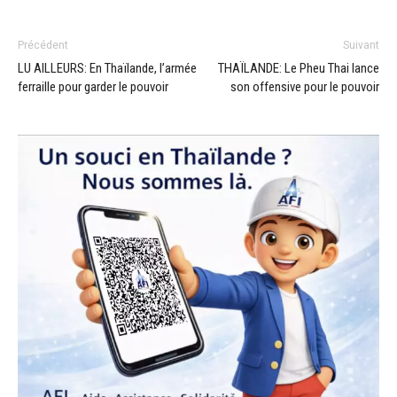
Précédent
Suivant
LU AILLEURS: En Thaïlande, l’armée
THAÏLANDE: Le Pheu Thai lance
ferraille pour garder le pouvoir
son offensive pour le pouvoir