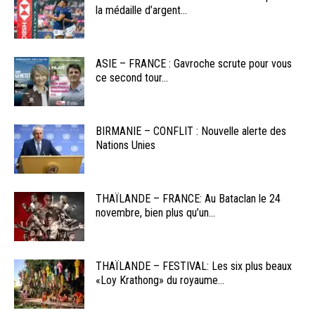
la médaille d’argent...
ASIE – FRANCE : Gavroche scrute pour vous
ce second tour...
BIRMANIE – CONFLIT : Nouvelle alerte des
Nations Unies
THAÏLANDE – FRANCE: Au Bataclan le 24
novembre, bien plus qu’un...
THAÏLANDE – FESTIVAL: Les six plus beaux
«Loy Krathong» du royaume...