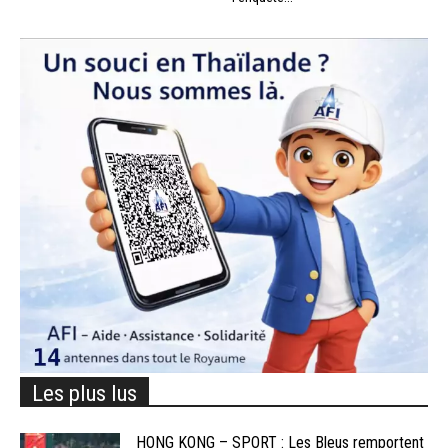
Les plus lus
HONG KONG – SPORT : Les Bleus remportent