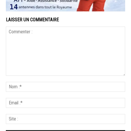
LAISSER UN COMMENTAIRE