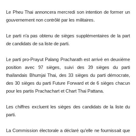
Le Pheu Thai annoncera mercredi son intention de former un
gouvernement non contrôlé par les militaires.
Le parti n’a pas obtenu de sièges supplémentaires de la part
de candidats de sa liste de parti.
Le parti pro-Prayut Palang Pracharath est arrivé en deuxième
position avec 97 sièges, suivi des 39 sièges du parti
thaïlandais Bhumjai Thai, des 33 sièges du parti démocrate,
des 30 sièges du parti Future Forward et de 6 sièges chacun
pour les partis Prachachart et Chart Thai Pattana.
Les chiffres excluent les sièges des candidats de la liste du
parti.
La Commission électorale a déclaré qu’elle ne fournissait que