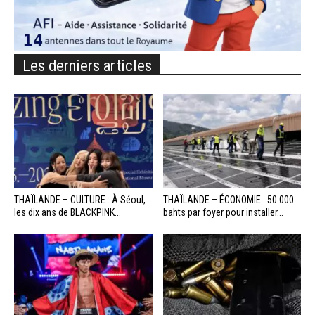
Les derniers articles
THAÏLANDE – CULTURE : À Séoul,
THAÏLANDE – ÉCONOMIE : 50 000
les dix ans de BLACKPINK...
bahts par foyer pour installer...