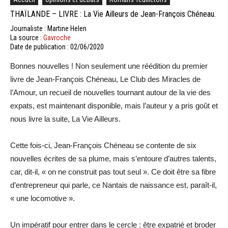
THAÏLANDE – LIVRE : La Vie Ailleurs de Jean-François Chéneau.
Journaliste : Martine Helen
La source :
Gavroche
Date de publication : 02/06/2020
Bonnes nouvelles ! Non seulement une réédition du premier
livre de Jean-François Chéneau, Le Club des Miracles de
l’Amour, un recueil de nouvelles tournant autour de la vie des
expats, est maintenant disponible, mais l’auteur y a pris goût et
nous livre la suite, La Vie Ailleurs.
Cette fois-ci, Jean-François Chéneau se contente de six
nouvelles écrites de sa plume, mais s’entoure d’autres talents,
car, dit-il, « on ne construit pas tout seul ». Ce doit être sa fibre
d’entrepreneur qui parle, ce Nantais de naissance est, paraît-il,
« une locomotive ».
Un impératif pour entrer dans le cercle : être expatrié et broder