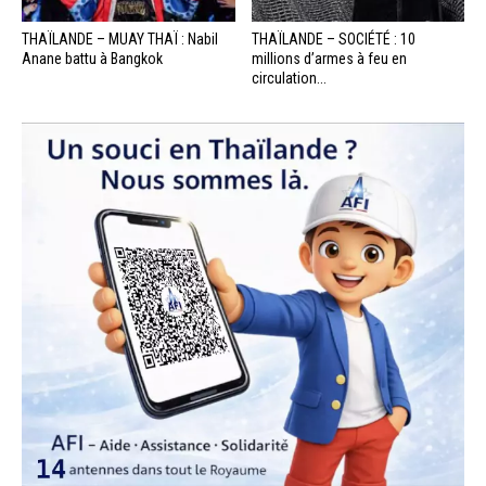
THAÏLANDE – MUAY THAÏ : Nabil
THAÏLANDE – SOCIÉTÉ : 10
Anane battu à Bangkok
millions d’armes à feu en
circulation...