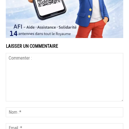
LAISSER UN COMMENTAIRE