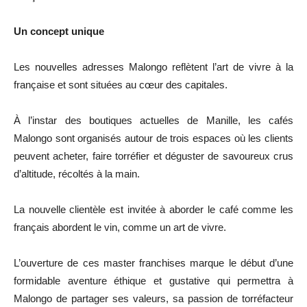
Un concept unique
Les nouvelles adresses Malongo reflètent l’art de vivre à la
française et sont situées au cœur des capitales.
À l’instar des boutiques actuelles de Manille, les cafés
Malongo sont organisés autour de trois espaces où les clients
peuvent acheter, faire torréfier et déguster de savoureux crus
d’altitude, récoltés à la main.
La nouvelle clientèle est invitée à aborder le café comme les
français abordent le vin, comme un art de vivre.
L’ouverture de ces master franchises marque le début d’une
formidable aventure éthique et gustative qui permettra à
Malongo de partager ses valeurs, sa passion de torréfacteur