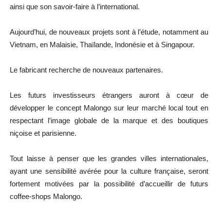
ainsi que son savoir-faire à l’international.
Aujourd’hui, de nouveaux projets sont à l’étude, notamment au
Vietnam, en Malaisie, Thaïlande, Indonésie et à Singapour.
Le fabricant recherche de nouveaux partenaires.
Les futurs investisseurs étrangers auront à cœur de
développer le concept Malongo sur leur marché local tout en
respectant l’image globale de la marque et des boutiques
niçoise et parisienne.
Tout laisse à penser que les grandes villes internationales,
ayant une sensibilité avérée pour la culture française, seront
fortement motivées par la possibilité d’accueillir de futurs
coffee-shops Malongo.