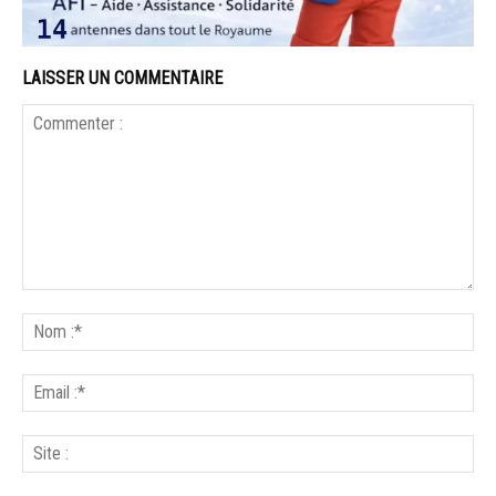
LAISSER UN COMMENTAIRE