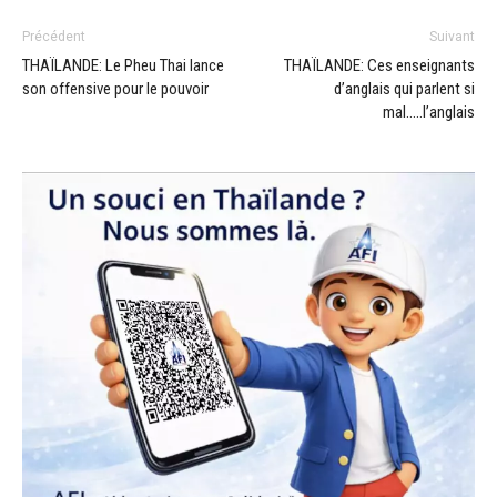
Précédent
Suivant
THAÏLANDE: Le Pheu Thai lance
THAÏLANDE: Ces enseignants
son offensive pour le pouvoir
d’anglais qui parlent si
mal…..l’anglais