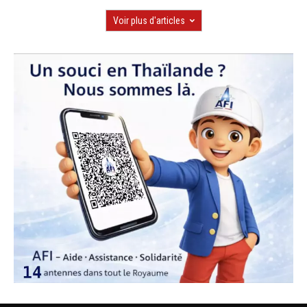
Voir plus d'articles