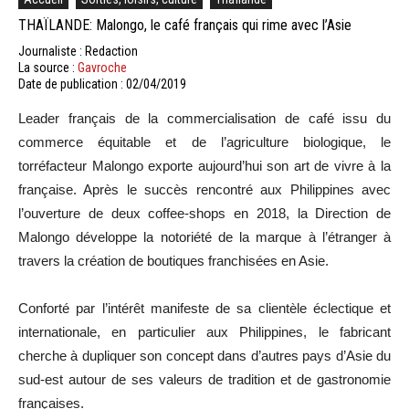
THAÏLANDE: Malongo, le café français qui rime avec l’Asie
Journaliste : Redaction
La source :
Gavroche
Date de publication : 02/04/2019
Leader français de la commercialisation de café issu du
commerce équitable et de l’agriculture biologique, le
torréfacteur Malongo exporte aujourd’hui son art de vivre à la
française. Après le succès rencontré aux Philippines avec
l’ouverture de deux coffee-shops en 2018, la Direction de
Malongo développe la notoriété de la marque à l’étranger à
travers la création de boutiques franchisées en Asie.
Conforté par l’intérêt manifeste de sa clientèle éclectique et
internationale, en particulier aux Philippines, le fabricant
cherche à dupliquer son concept dans d’autres pays d’Asie du
sud-est autour de ses valeurs de tradition et de gastronomie
françaises.