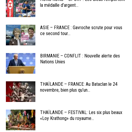
la médaille d’argent...
ASIE – FRANCE : Gavroche scrute pour vous
ce second tour...
BIRMANIE – CONFLIT : Nouvelle alerte des
Nations Unies
THAÏLANDE – FRANCE: Au Bataclan le 24
novembre, bien plus qu’un...
THAÏLANDE – FESTIVAL: Les six plus beaux
«Loy Krathong» du royaume...