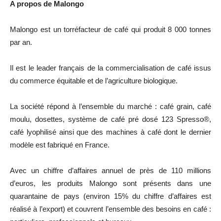
A propos de Malongo
Malongo est un torréfacteur de café qui produit 8 000 tonnes
par an.
Il est le leader français de la commercialisation de café issus
du commerce équitable et de l’agriculture biologique.
La société répond à l’ensemble du marché : café grain, café
moulu, dosettes, système de café pré dosé 123 Spresso®,
café lyophilisé ainsi que des machines à café dont le dernier
modèle est fabriqué en France.
Avec un chiffre d’affaires annuel de près de 110 millions
d’euros, les produits Malongo sont présents dans une
quarantaine de pays (environ 15% du chiffre d’affaires est
réalisé à l’export) et couvrent l’ensemble des besoins en café :