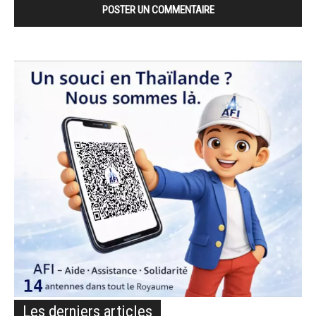
Les derniers articles