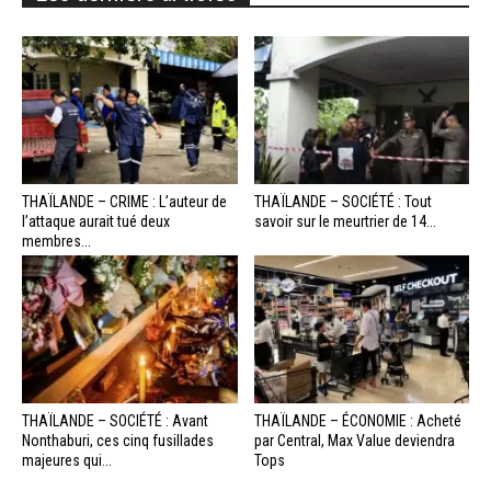
THAÏLANDE – CRIME : L’auteur de
THAÏLANDE – SOCIÉTÉ : Tout
l’attaque aurait tué deux
savoir sur le meurtrier de 14...
membres...
THAÏLANDE – SOCIÉTÉ : Avant
THAÏLANDE – ÉCONOMIE : Acheté
Nonthaburi, ces cinq fusillades
par Central, Max Value deviendra
majeures qui...
Tops