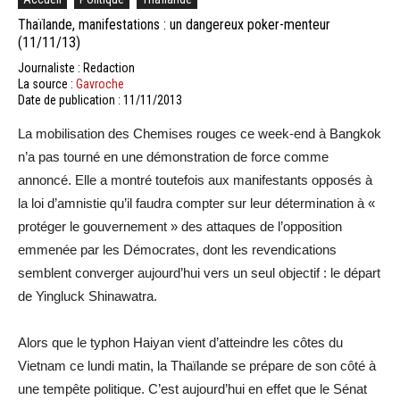
Thaïlande, manifestations : un dangereux poker-menteur
(11/11/13)
Journaliste : Redaction
La source :
Gavroche
Date de publication : 11/11/2013
La mobilisation des Chemises rouges ce week-end à Bangkok
n’a pas tourné en une démonstration de force comme
annoncé. Elle a montré toutefois aux manifestants opposés à
la loi d’amnistie qu’il faudra compter sur leur détermination à «
protéger le gouvernement » des attaques de l’opposition
emmenée par les Démocrates, dont les revendications
semblent converger aujourd’hui vers un seul objectif : le départ
de Yingluck Shinawatra.
Alors que le typhon Haiyan vient d’atteindre les côtes du
Vietnam ce lundi matin, la Thaïlande se prépare de son côté à
une tempête politique. C’est aujourd’hui en effet que le Sénat