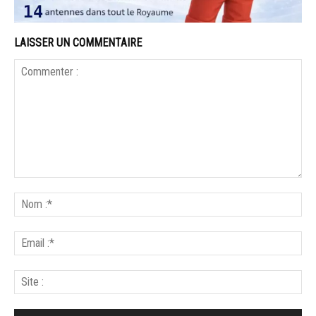
LAISSER UN COMMENTAIRE