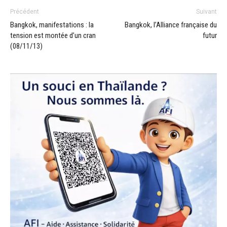
Précédent
Suivant
Bangkok, manifestations : la
Bangkok, l’Alliance française du
tension est montée d’un cran
futur
(08/11/13)