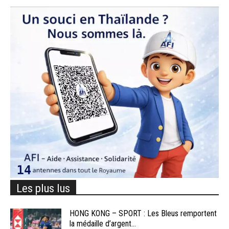
Les plus lus
HONG KONG – SPORT : Les Bleus remportent
la médaille d’argent...