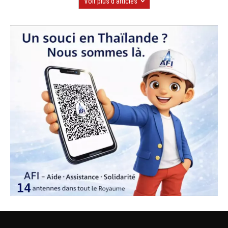
Voir plus d'articles