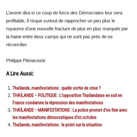
L’avenir dira si ce coup de force des Démocrates leur sera
profitable. Il risque surtout de rapprocher un peu plus le
royaume d’une nouvelle fracture de plus en plus marquée par
la haine entre deux camps qui ne sont pas près de se
réconcilier.
Philippe Plénacoste
A Lire Aussi:
Thaïlande, manifestations : quelle sortie de crise ?
THAÏLANDE – POLITIQUE : L’opposition Thaïlandaise en exil en
France condamne la répression des manifestations
THAÏLANDE – MANIFESTATIONS : La police promet d’en finir avec
les manifestations démocratiques d’ici octobre
Thaïlande, manifestations : le point sur la situation