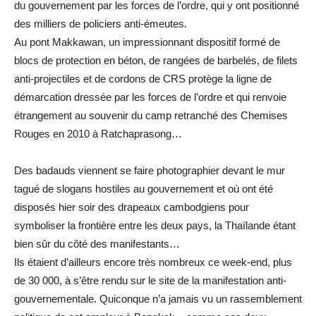
du gouvernement par les forces de l’ordre, qui y ont positionné
des milliers de policiers anti-émeutes.
Au pont Makkawan, un impressionnant dispositif formé de
blocs de protection en béton, de rangées de barbelés, de filets
anti-projectiles et de cordons de CRS protège la ligne de
démarcation dressée par les forces de l’ordre et qui renvoie
étrangement au souvenir du camp retranché des Chemises
Rouges en 2010 à Ratchaprasong…
Des badauds viennent se faire photographier devant le mur
tagué de slogans hostiles au gouvernement et où ont été
disposés hier soir des drapeaux cambodgiens pour
symboliser la frontière entre les deux pays, la Thaïlande étant
bien sûr du côté des manifestants…
Ils étaient d’ailleurs encore très nombreux ce week-end, plus
de 30 000, à s’être rendu sur le site de la manifestation anti-
gouvernementale. Quiconque n’a jamais vu un rassemblement