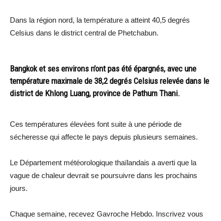
Dans la région nord, la température a atteint 40,5 degrés
Celsius dans le district central de Phetchabun.
Bangkok et ses environs n’ont pas été épargnés, avec une
température maximale de 38,2 degrés Celsius relevée dans le
district de Khlong Luang, province de Pathum Thani.
Ces températures élevées font suite à une période de
sécheresse qui affecte le pays depuis plusieurs semaines.
Le Département météorologique thaïlandais a averti que la
vague de chaleur devrait se poursuivre dans les prochains
jours.
Chaque semaine, recevez Gavroche Hebdo. Inscrivez vous