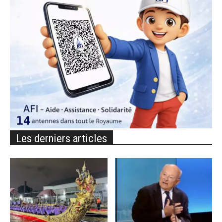
Les derniers articles