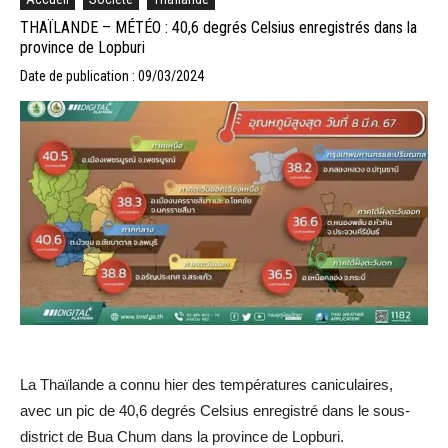
THAÏLANDE – MÉTÉO : 40,6 degrés Celsius enregistrés dans la
province de Lopburi
Date de publication : 09/03/2024
La Thaïlande a connu hier des températures caniculaires,
avec un pic de 40,6 degrés Celsius enregistré dans le sous-
district de Bua Chum dans la province de Lopburi.