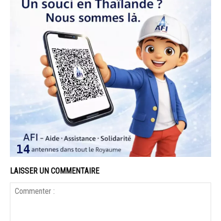
LAISSER UN COMMENTAIRE