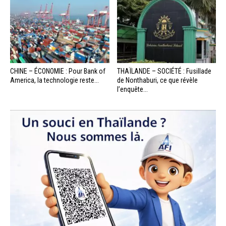
CHINE – ÉCONOMIE : Pour Bank of
THAÏLANDE – SOCIÉTÉ : Fusillade
America, la technologie reste...
de Nonthaburi, ce que révèle
l’enquête...