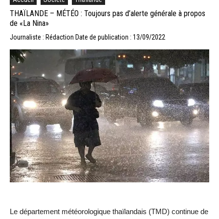
THAÏLANDE – MÉTÉO : Toujours pas d’alerte générale à propos
de «La Nina»
Journaliste : Rédaction
Date de publication : 13/09/2022
Le département météorologique thaïlandais (TMD) continue de