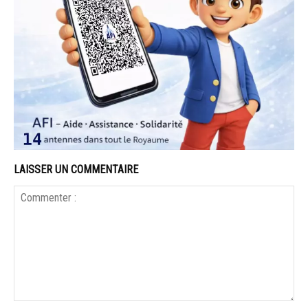
LAISSER UN COMMENTAIRE