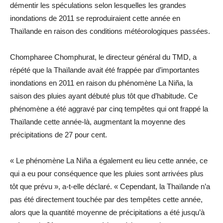
démentir les spéculations selon lesquelles les grandes
inondations de 2011 se reproduiraient cette année en
Thaïlande en raison des conditions météorologiques passées.
Chompharee Chomphurat, le directeur général du TMD, a
répété que la Thaïlande avait été frappée par d’importantes
inondations en 2011 en raison du phénomène La Niña, la
saison des pluies ayant débuté plus tôt que d’habitude. Ce
phénomène a été aggravé par cinq tempêtes qui ont frappé la
Thaïlande cette année-là, augmentant la moyenne des
précipitations de 27 pour cent.
« Le phénomène La Niña a également eu lieu cette année, ce
qui a eu pour conséquence que les pluies sont arrivées plus
tôt que prévu », a-t-elle déclaré. « Cependant, la Thaïlande n’a
pas été directement touchée par des tempêtes cette année,
alors que la quantité moyenne de précipitations a été jusqu’à