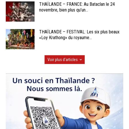
THAÏLANDE – FRANCE: Au Bataclan le 24
novembre, bien plus qu’un...
THAÏLANDE – FESTIVAL: Les six plus beaux
«Loy Krathong» du royaume...
Voir plus d'articles