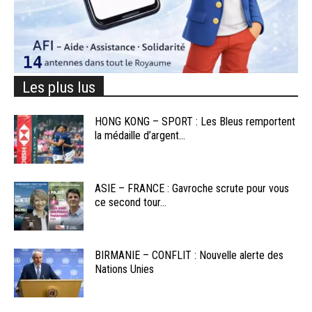
Les plus lus
HONG KONG – SPORT : Les Bleus remportent
la médaille d’argent...
ASIE – FRANCE : Gavroche scrute pour vous
ce second tour...
BIRMANIE – CONFLIT : Nouvelle alerte des
Nations Unies