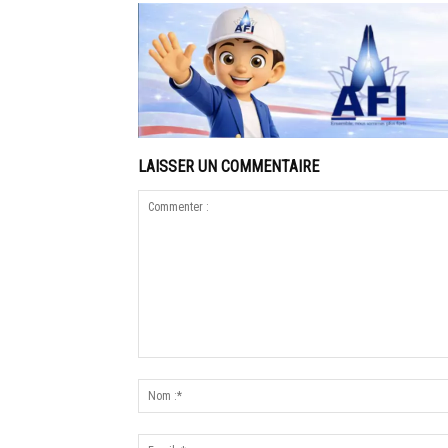
LAISSER UN COMMENTAIRE