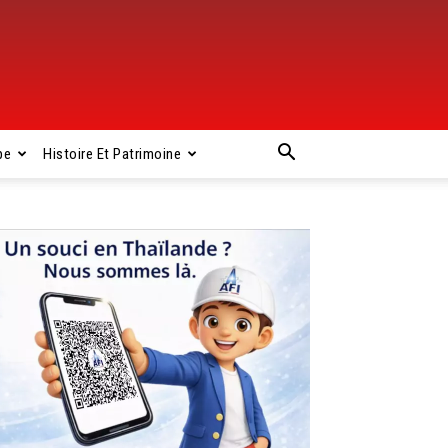
pe
Histoire Et Patrimoine