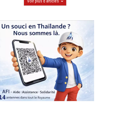
Voir plus d'articles