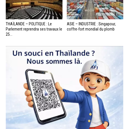
THAÏLANDE – POLITIQUE : Le
ASIE – INDUSTRIE : Singapour,
Parlement reprendra ses travaux le
coffre-fort mondial du plomb
25...