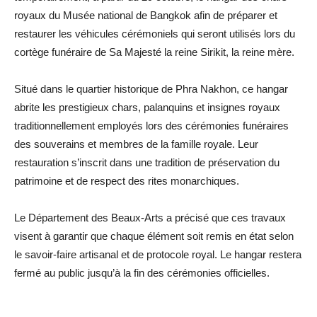
royaux du Musée national de Bangkok afin de préparer et
restaurer les véhicules cérémoniels qui seront utilisés lors du
cortège funéraire de Sa Majesté la reine Sirikit, la reine mère.
Situé dans le quartier historique de Phra Nakhon, ce hangar
abrite les prestigieux chars, palanquins et insignes royaux
traditionnellement employés lors des cérémonies funéraires
des souverains et membres de la famille royale. Leur
restauration s’inscrit dans une tradition de préservation du
patrimoine et de respect des rites monarchiques.
Le Département des Beaux-Arts a précisé que ces travaux
visent à garantir que chaque élément soit remis en état selon
le savoir-faire artisanal et de protocole royal. Le hangar restera
fermé au public jusqu’à la fin des cérémonies officielles.