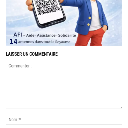
LAISSER UN COMMENTAIRE