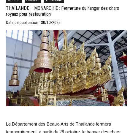
THAÏLANDE – MONARCHIE : Fermeture du hangar des chars
royaux pour restauration
Date de publication : 30/10/2025
Le Département des Beaux-Arts de Thaïlande fermera
temporairement, à partir du 29 octobre, le hangar des chars