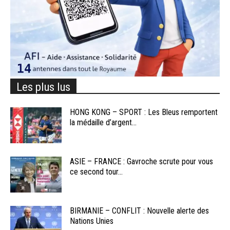
Les plus lus
HONG KONG – SPORT : Les Bleus remportent
la médaille d’argent...
ASIE – FRANCE : Gavroche scrute pour vous
ce second tour...
BIRMANIE – CONFLIT : Nouvelle alerte des
Nations Unies