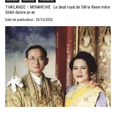
THAÏLANDE – MONARCHIE : Le deuil royal de SM la Reine-mère
Sirikit durera un an
Date de publication : 25/10/2025