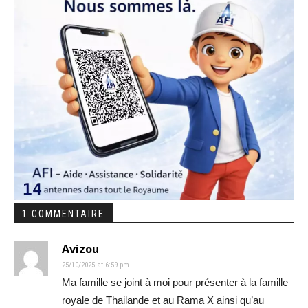
1 COMMENTAIRE
Avizou
25/10/2025 at 6:59 pm
Ma famille se joint à moi pour présenter à la famille
royale de Thailande et au Rama X ainsi qu’au