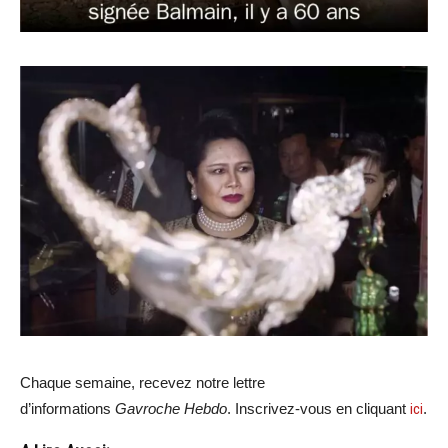
Chaque semaine, recevez notre lettre
d’informations
Gavroche Hebdo
. Inscrivez-vous en cliquant
ici
.