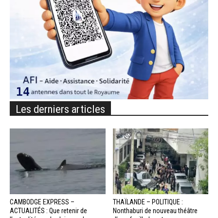
Les derniers articles
CAMBODGE EXPRESS –
THAÏLANDE – POLITIQUE :
ACTUALITÉS : Que retenir de
Nonthaburi de nouveau théâtre