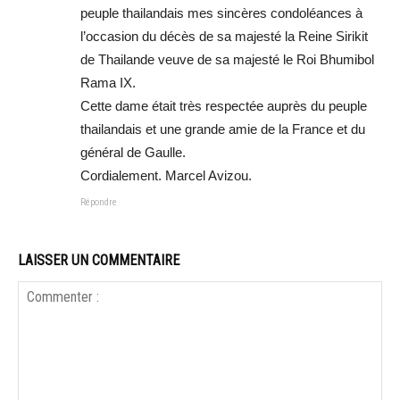
peuple thailandais mes sincères condoléances à
l’occasion du décès de sa majesté la Reine Sirikit
de Thailande veuve de sa majesté le Roi Bhumibol
Rama IX.
Cette dame était très respectée auprès du peuple
thailandais et une grande amie de la France et du
général de Gaulle.
Cordialement. Marcel Avizou.
Répondre
LAISSER UN COMMENTAIRE