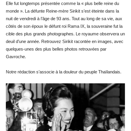
Elle fut longtemps présentée comme la « plus belle reine du
monde ». La défunte Reine-mère Sirikit s’est éteinte dans la
nuit de vendredi à l’âge de 93 ans. Tout au long de sa vie, aux
côtés de son époux le défunt roi Rama IX, la souveraine fut la
cible des plus grands photographes. Le royaume observera un
deuil d’une année. Retrouvez Sirikit racontée en images, avec
quelques-unes des plus belles photos retrouvées par
Gavroche.
Notre rédaction s’associe à la douleur du peuple Thaïlandais.