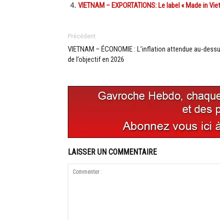
VIETNAM – EXPORTATIONS: Le label « Made in Vie
Précédent
VIETNAM – ÉCONOMIE : L’inflation attendue au-dess
de l’objectif en 2026
LAISSER UN COMMENTAIRE