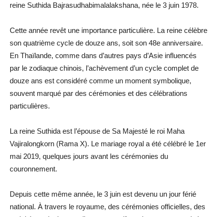
reine Suthida Bajrasudhabimalalakshana, née le 3 juin 1978.
Cette année revêt une importance particulière. La reine célèbre
son quatrième cycle de douze ans, soit son 48e anniversaire.
En Thaïlande, comme dans d’autres pays d’Asie influencés
par le zodiaque chinois, l’achèvement d’un cycle complet de
douze ans est considéré comme un moment symbolique,
souvent marqué par des cérémonies et des célébrations
particulières.
La reine Suthida est l’épouse de Sa Majesté le roi Maha
Vajiralongkorn (Rama X). Le mariage royal a été célébré le 1er
mai 2019, quelques jours avant les cérémonies du
couronnement.
Depuis cette même année, le 3 juin est devenu un jour férié
national. À travers le royaume, des cérémonies officielles, des