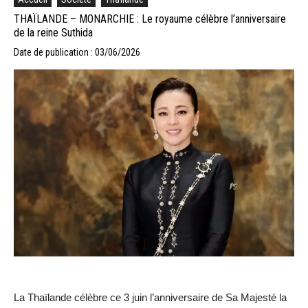
THAÏLANDE – MONARCHIE : Le royaume célèbre l’anniversaire
de la reine Suthida
Date de publication : 03/06/2026
La Thaïlande célèbre ce 3 juin l’anniversaire de Sa Majesté la