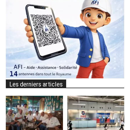
Les derniers articles