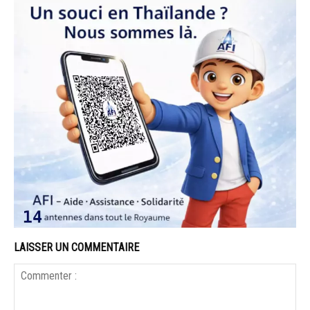
LAISSER UN COMMENTAIRE