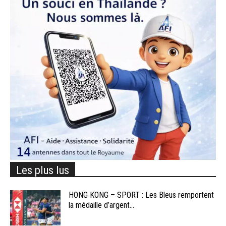
Les plus lus
HONG KONG – SPORT : Les Bleus remportent
la médaille d’argent...