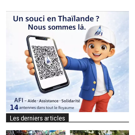
Les derniers articles