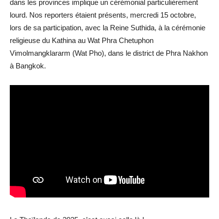
dans les provinces implique un cérémonial particulièrement
lourd. Nos reporters étaient présents, mercredi 15 octobre,
lors de sa participation, avec la Reine Suthida, à la cérémonie
religieuse du Kathina au Wat Phra Chetuphon
Vimolmangklararm (Wat Pho), dans le district de Phra Nakhon
à Bangkok.