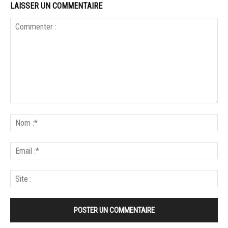
LAISSER UN COMMENTAIRE