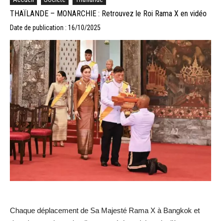
THAÏLANDE – MONARCHIE : Retrouvez le Roi Rama X en vidéo
Date de publication : 16/10/2025
Chaque déplacement de Sa Majesté Rama X à Bangkok et