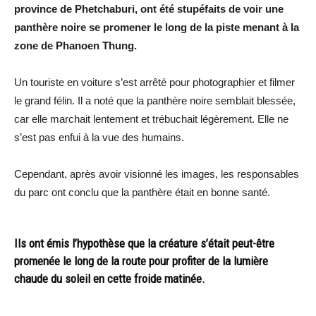
province de Phetchaburi, ont été stupéfaits de voir une
panthère noire se promener le long de la piste menant à la
zone de Phanoen Thung.
Un touriste en voiture s’est arrêté pour photographier et filmer
le grand félin. Il a noté que la panthère noire semblait blessée,
car elle marchait lentement et trébuchait légèrement. Elle ne
s’est pas enfui à la vue des humains.
Cependant, après avoir visionné les images, les responsables
du parc ont conclu que la panthère était en bonne santé.
Ils ont émis l’hypothèse que la créature s’était peut-être
promenée le long de la route pour profiter de la lumière
chaude du soleil en cette froide matinée.