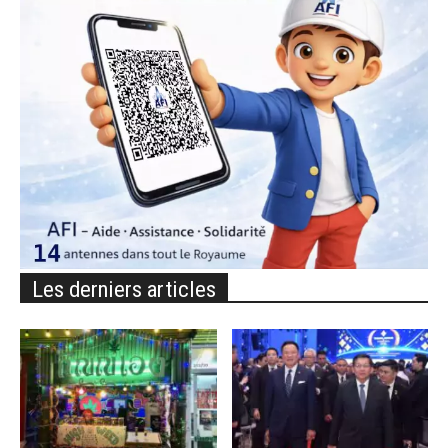
Les derniers articles