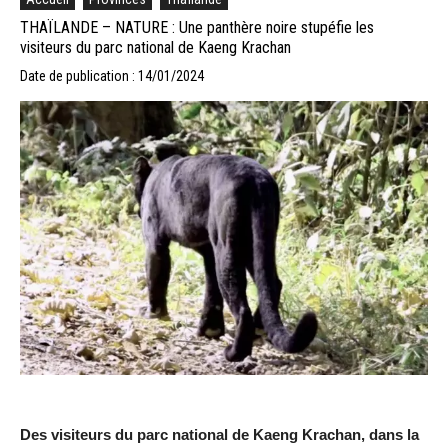
THAÏLANDE – NATURE : Une panthère noire stupéfie les
visiteurs du parc national de Kaeng Krachan
Date de publication : 14/01/2024
Des visiteurs du parc national de Kaeng Krachan, dans la