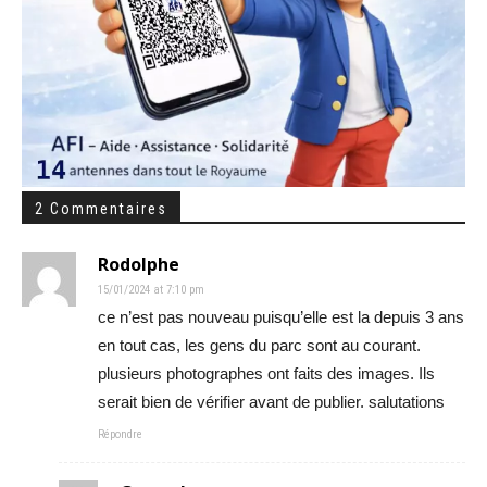
2 Commentaires
Rodolphe
15/01/2024 at 7:10 pm
ce n’est pas nouveau puisqu’elle est la depuis 3 ans
en tout cas, les gens du parc sont au courant.
plusieurs photographes ont faits des images. Ils
serait bien de vérifier avant de publier. salutations
Répondre