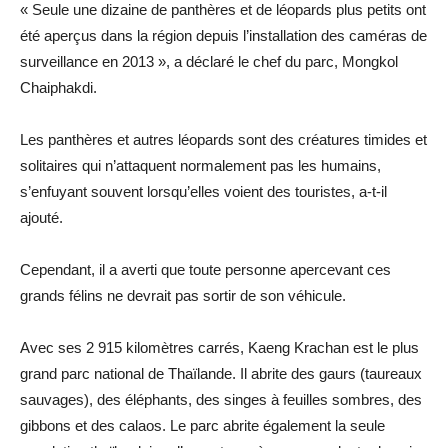
« Seule une dizaine de panthères et de léopards plus petits ont
été aperçus dans la région depuis l’installation des caméras de
surveillance en 2013 », a déclaré le chef du parc, Mongkol
Chaiphakdi.
Les panthères et autres léopards sont des créatures timides et
solitaires qui n’attaquent normalement pas les humains,
s’enfuyant souvent lorsqu’elles voient des touristes, a-t-il
ajouté.
Cependant, il a averti que toute personne apercevant ces
grands félins ne devrait pas sortir de son véhicule.
Avec ses 2 915 kilomètres carrés, Kaeng Krachan est le plus
grand parc national de Thaïlande. Il abrite des gaurs (taureaux
sauvages), des éléphants, des singes à feuilles sombres, des
gibbons et des calaos. Le parc abrite également la seule