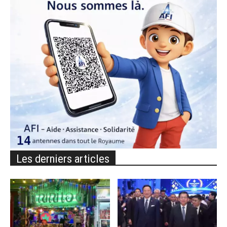
Les derniers articles