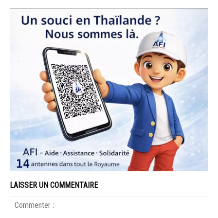
LAISSER UN COMMENTAIRE