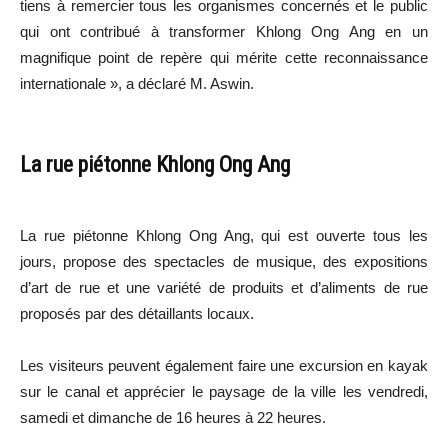
tiens à remercier tous les organismes concernés et le public
qui ont contribué à transformer Khlong Ong Ang en un
magnifique point de repère qui mérite cette reconnaissance
internationale », a déclaré M. Aswin.
La rue piétonne Khlong Ong Ang
La rue piétonne Khlong Ong Ang, qui est ouverte tous les
jours, propose des spectacles de musique, des expositions
d’art de rue et une variété de produits et d’aliments de rue
proposés par des détaillants locaux.
Les visiteurs peuvent également faire une excursion en kayak
sur le canal et apprécier le paysage de la ville les vendredi,
samedi et dimanche de 16 heures à 22 heures.