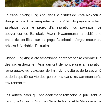
Le canal Khlong Ong Ang, dans le district de Phra Nakhon à
Bangkok, vient de remporter le prix 2020 du paysage urbain
asiatique pour le projet d’amélioration du paysage. Le
gouverneur de Bangkok, Aswin Kwanmuang, a publié une
photo du certificat sur sa page Facebook. L’organisateur du
prix est UN-Habitat Fukuoka
Khlong Ong Ang a été sélectionné et récompensé comme l’un
des six endroits en Asie qui ont démontré une amélioration
remarquable du paysage, de l’art, de la culture, de la sécurité
et de la qualité de vie des personnes dans les communautés
environnantes.
Les autres pays qui ont également remporté le prix sont le
Japon, la Corée du Sud, la Chine, le Népal et la Malaisie. « Je