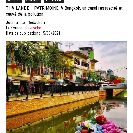
THAÏLANDE – PATRIMOINE: A Bangkok, un canal ressuscité et
sauvé de la pollution
Journaliste : Rédaction
La source :
Gavroche
Date de publication : 15/03/2021