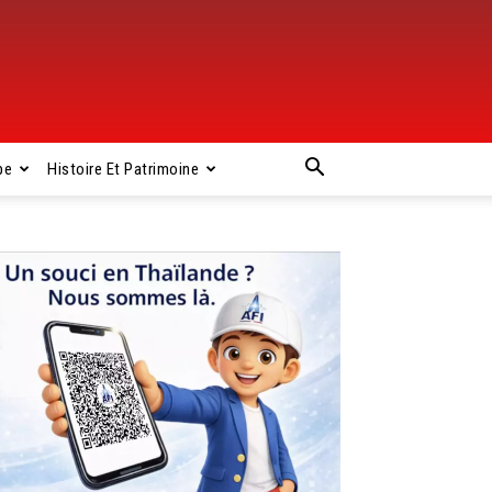
pe
Histoire Et Patrimoine