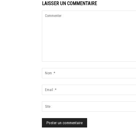
LAISSER UN COMMENTAIRE