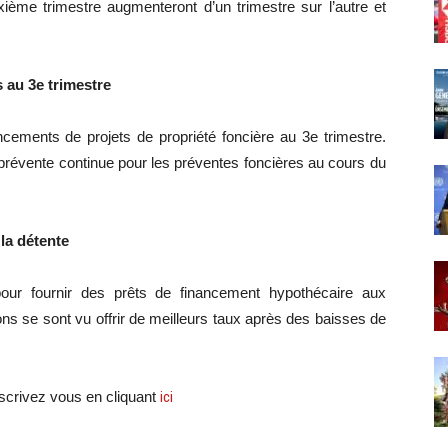
ième trimestre augmenteront d’un trimestre sur l’autre et
 au 3e trimestre
ncements de projets de propriété foncière au 3e trimestre.
prévente
continue pour les
préventes
foncières au cours du
la détente
our fournir des prêts de financement hypothécaire aux
s se sont vu offrir de meilleurs taux après des baisses de
crivez vous en cliquant
ici