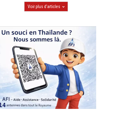
Voir plus d'articles