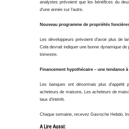
analystes prévoient que les bénéfices du deux
d’une année sur l’autre.
Nouveau programme de propriétés foncières
Les développeurs prévoient d’avoir plus de la
Cela devrait indiquer une bonne dynamique de
trimestre.
Financement hypothécaire – une tendance à 
Les banques ont désormais plus d’appétit p
acheteurs de maisons.
Les acheteurs de maison
taux d’intérêt.
Chaque semaine, recevez Gavroche Hebdo. Ins
A Lire Aussi: