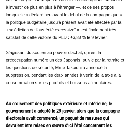
à investir de plus en plus à l’étranger —, et de ses propos
lorsqu’elle a déclaré peu avant le début de la campagne que «
la politique budgétaire jusqu’à présent avait été affectée par la
“malédiction de l’austérité excessive” », est finalement très
satisfait de cette victoire du PLD : +3,89 % le 9 février.
S’agissant du soutien au pouvoir d’achat, qui est la
préoccupation numéro un des Japonais, suivie par la retraite et
les questions de sécurité, Mme Takaichi a annoncé la
suppression, pendant les deux années à venir, de la taxe à la
consommation sur les produits et boissons alimentaires.
Au croisement des politiques extérieure et intérieure, le
gouvernement a adopté le 23 janvier, alors que la campagne
électorale avait commencé, un paquet de mesures qui
devraient être mises en œuvre d’ici l’été concernant les