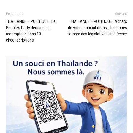
Précédent
Suivant
THAÏLANDE – POLITIQUE : Le
THAÏLANDE – POLITIQUE : Achats
People’s Party demande un
de vote, manipulations… les zones
recomptage dans 10
d’ombre des législatives du 8 février
circonscriptions