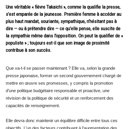
Une véritable « fièvre Takaichi », comme la qualifie la presse,
s’est emparée de la jeunesse. Première femme à accéder au
plus haut mandat, souriante, sympathique, n’hésitant pas à
dire — ou à prétendre dire — ce qu’elle pense, elle suscite de
la sympathie même dans l’opposition. On peut la qualifier de «
populiste » ; toujours est-il que son image de proximité
contribue à son succès.
Que va-t-il se passer maintenant ? Elle va, selon la grande
presse japonaise, former un second gouvernement chargé de
mettre en œuvre ses promesses, y compris la promotion
d’une politique budgétaire responsable et proactive, une
révision de la politique de sécurité et un renforcement des
capacités de renseignement.
Elle devra donc maintenir un équilibre difficile entre tous ces
objectifs. L’un des facteurs contribuant à l’augmentation des