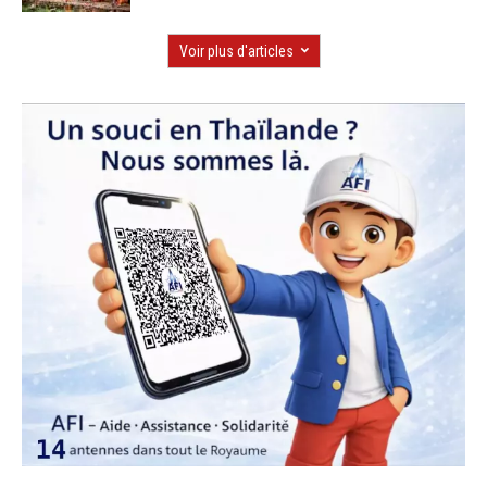
Voir plus d'articles