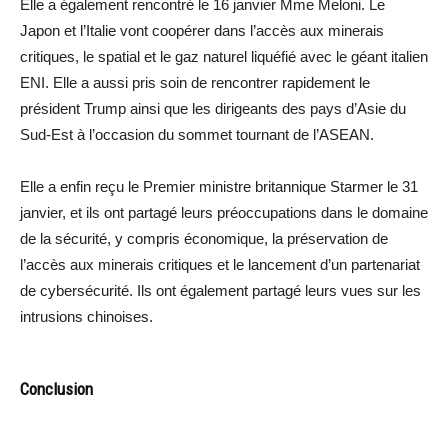
Elle a également rencontré le 16 janvier Mme Meloni. Le
Japon et l’Italie vont coopérer dans l’accès aux minerais
critiques, le spatial et le gaz naturel liquéfié avec le géant italien
ENI. Elle a aussi pris soin de rencontrer rapidement le
président Trump ainsi que les dirigeants des pays d’Asie du
Sud-Est à l’occasion du sommet tournant de l’ASEAN.
Elle a enfin reçu le Premier ministre britannique Starmer le 31
janvier, et ils ont partagé leurs préoccupations dans le domaine
de la sécurité, y compris économique, la préservation de
l’accès aux minerais critiques et le lancement d’un partenariat
de cybersécurité. Ils ont également partagé leurs vues sur les
intrusions chinoises.
Conclusion