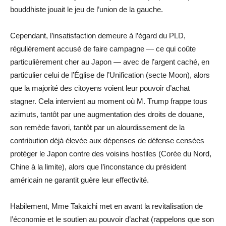
bouddhiste jouait le jeu de l’union de la gauche.
Cependant, l’insatisfaction demeure à l’égard du PLD,
régulièrement accusé de faire campagne — ce qui coûte
particulièrement cher au Japon — avec de l’argent caché, en
particulier celui de l’Église de l’Unification (secte Moon), alors
que la majorité des citoyens voient leur pouvoir d’achat
stagner. Cela intervient au moment où M. Trump frappe tous
azimuts, tantôt par une augmentation des droits de douane,
son remède favori, tantôt par un alourdissement de la
contribution déjà élevée aux dépenses de défense censées
protéger le Japon contre des voisins hostiles (Corée du Nord,
Chine à la limite), alors que l’inconstance du président
américain ne garantit guère leur effectivité.
Habilement, Mme Takaichi met en avant la revitalisation de
l’économie et le soutien au pouvoir d’achat (rappelons que son