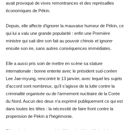
avait provoqué de vives remontrances et des représailles
économiques de Pékin.
Depuis, elle affecte d’ignorer la mauvaise humeur de Pékin, ce
qui lui a valu une grande popularité : enfin une Première
ministre qui sait dire son fait au pouvoir chinois et ignorer
ensuite son ire, sans autres conséquences immédiates.
Elle a aussi pris soin de mettre en scène sa stature
internationale : bonne entente avec le président sud-coréen
Lee Jae-myung, rencontré le 13 janvier, avec lequel les sujets
d’accord sont nombreux, qu’il s’agisse de la lutte contre la
criminalité organisée ou de l’armement nucléaire de la Corée
du Nord. Aucun des deux n’a exprimé publiquement ce qui est
dans toutes les têtes : la nécessité de faire front contre la
propension de Pékin à l’hégémonie.