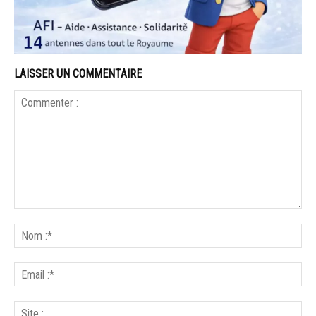
LAISSER UN COMMENTAIRE