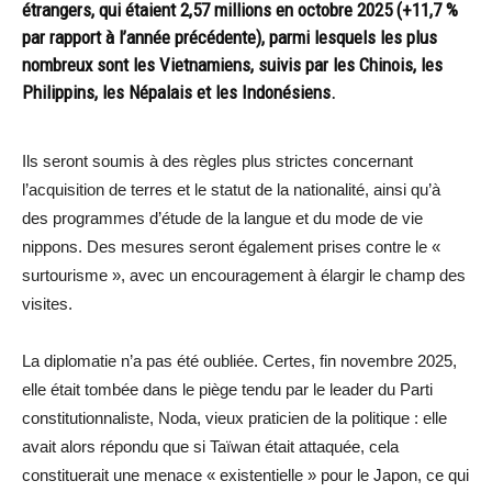
étrangers, qui étaient 2,57 millions en octobre 2025 (+11,7 %
par rapport à l’année précédente), parmi lesquels les plus
nombreux sont les Vietnamiens, suivis par les Chinois, les
Philippins, les Népalais et les Indonésiens.
Ils seront soumis à des règles plus strictes concernant
l’acquisition de terres et le statut de la nationalité, ainsi qu’à
des programmes d’étude de la langue et du mode de vie
nippons. Des mesures seront également prises contre le «
surtourisme », avec un encouragement à élargir le champ des
visites.
La diplomatie n’a pas été oubliée. Certes, fin novembre 2025,
elle était tombée dans le piège tendu par le leader du Parti
constitutionnaliste, Noda, vieux praticien de la politique : elle
avait alors répondu que si Taïwan était attaquée, cela
constituerait une menace « existentielle » pour le Japon, ce qui