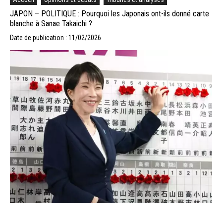
JAPON – POLITIQUE : Pourquoi les Japonais ont-ils donné carte
blanche à Sanae Takaichi ?
Date de publication : 11/02/2026