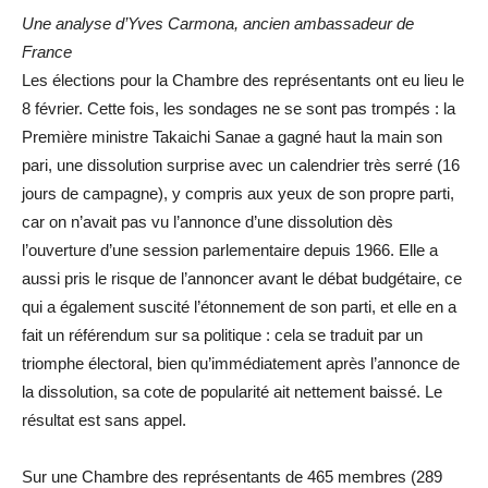
Une analyse d’Yves Carmona, ancien ambassadeur de
France
Les élections pour la Chambre des représentants ont eu lieu le
8 février. Cette fois, les sondages ne se sont pas trompés : la
Première ministre Takaichi Sanae a gagné haut la main son
pari, une dissolution surprise avec un calendrier très serré (16
jours de campagne), y compris aux yeux de son propre parti,
car on n’avait pas vu l’annonce d’une dissolution dès
l’ouverture d’une session parlementaire depuis 1966. Elle a
aussi pris le risque de l’annoncer avant le débat budgétaire, ce
qui a également suscité l’étonnement de son parti, et elle en a
fait un référendum sur sa politique : cela se traduit par un
triomphe électoral, bien qu’immédiatement après l’annonce de
la dissolution, sa cote de popularité ait nettement baissé. Le
résultat est sans appel.
Sur une Chambre des représentants de 465 membres (289