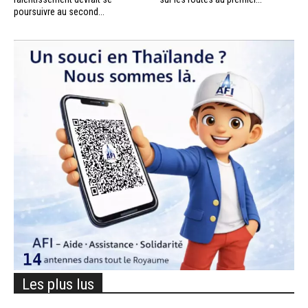
poursuivre au second...
Les plus lus