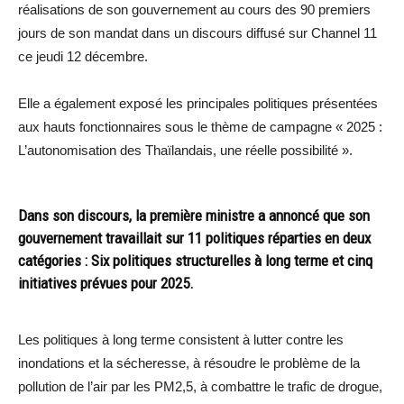
réalisations de son gouvernement au cours des 90 premiers
jours de son mandat dans un discours diffusé sur Channel 11
ce jeudi 12 décembre.
Elle a également exposé les principales politiques présentées
aux hauts fonctionnaires sous le thème de campagne « 2025 :
L’autonomisation des Thaïlandais, une réelle possibilité ».
Dans son discours, la première ministre a annoncé que son
gouvernement travaillait sur 11 politiques réparties en deux
catégories : Six politiques structurelles à long terme et cinq
initiatives prévues pour 2025.
Les politiques à long terme consistent à lutter contre les
inondations et la sécheresse, à résoudre le problème de la
pollution de l’air par les PM2,5, à combattre le trafic de drogue,