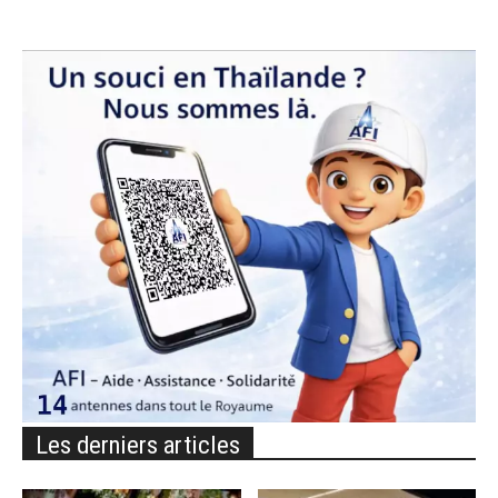
Les derniers articles