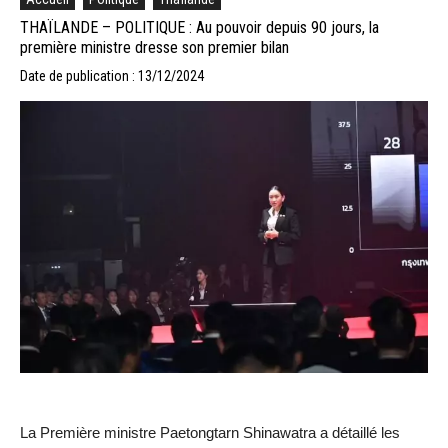
THAÏLANDE – POLITIQUE : Au pouvoir depuis 90 jours, la
première ministre dresse son premier bilan
Date de publication : 13/12/2024
La Première ministre Paetongtarn Shinawatra a détaillé les