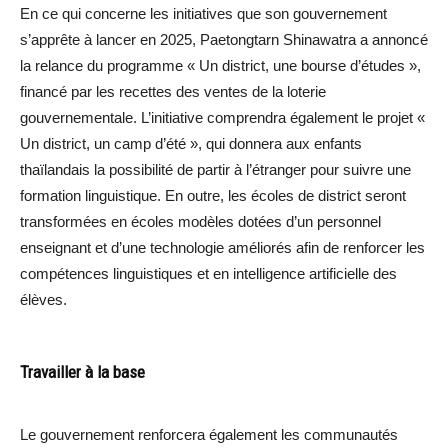
En ce qui concerne les initiatives que son gouvernement
s’apprête à lancer en 2025, Paetongtarn Shinawatra a annoncé
la relance du programme « Un district, une bourse d’études »,
financé par les recettes des ventes de la loterie
gouvernementale. L’initiative comprendra également le projet «
Un district, un camp d’été », qui donnera aux enfants
thaïlandais la possibilité de partir à l’étranger pour suivre une
formation linguistique. En outre, les écoles de district seront
transformées en écoles modèles dotées d’un personnel
enseignant et d’une technologie améliorés afin de renforcer les
compétences linguistiques et en intelligence artificielle des
élèves.
Travailler à la base
Le gouvernement renforcera également les communautés