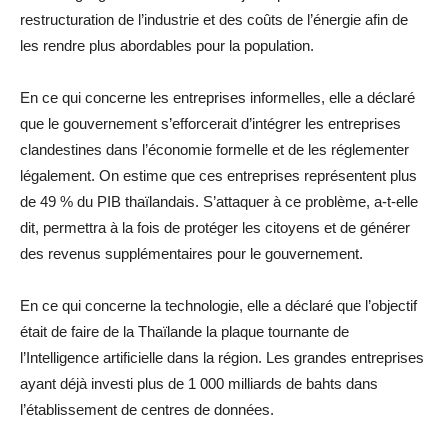
restructuration de l’industrie et des coûts de l’énergie afin de
les rendre plus abordables pour la population.
En ce qui concerne les entreprises informelles, elle a déclaré
que le gouvernement s’efforcerait d’intégrer les entreprises
clandestines dans l’économie formelle et de les réglementer
légalement. On estime que ces entreprises représentent plus
de 49 % du PIB thaïlandais. S’attaquer à ce problème, a-t-elle
dit, permettra à la fois de protéger les citoyens et de générer
des revenus supplémentaires pour le gouvernement.
En ce qui concerne la technologie, elle a déclaré que l’objectif
était de faire de la Thaïlande la plaque tournante de
l’Intelligence artificielle dans la région. Les grandes entreprises
ayant déjà investi plus de 1 000 milliards de bahts dans
l’établissement de centres de données.