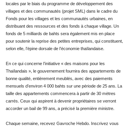
locales par le biais du programme de développement des
villages et des communautés (projet SML) dans le cadre du
Fonds pour les villages et les communautés urbaines, en
distribuant des ressources et des fonds à chaque village. Un
fonds de 5 milliards de bahts sera également mis en place
pour soutenir la reprise des petites entreprises, qui constituent,
selon elle, l’épine dorsale de l’économie thaïlandaise.
En ce qui concerne l’initiative « des maisons pour les
Thaïlandais », le gouvernement fournira des appartements de
bonne qualité, entièrement meublés, avec des paiements
mensuels d’environ 4 000 bahts sur une période de 25 ans. La
taille des appartements commencera à partir de 30 mètres
carrés. Ceux qui aspirent à devenir propriétaires se verront
accorder un bail de 99 ans, a précisé la première ministre.
Chaque semaine, recevez Gavroche Hebdo. In
scri
vez vous