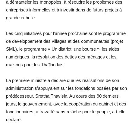
à démanteler les monopoles, à résoudre les problèmes des
entreprises informelles et à investir dans de futurs projets à
grande échelle.
Les cinq initiatives pour l’année prochaine sont le programme
de développement des villages et des communautés (projet
SML), le programme « Un district, une bourse », les aides
numériques, la résolution des dettes des ménages et les
maisons pour les Thaïlandais.
La première ministre a déclaré que les réalisations de son
administration s’appuyaient sur les fondations posées par son
prédécesseur, Srettha Thavisin. Au cours des 90 derniers
jours, le gouvernement, avec la coopération du cabinet et des
fonctionnaires, a travaillé sans relâche pour le peuple, a-t-elle
déclaré.