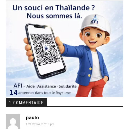
1 COMMENTAIRE
paulo
17/12/2024 at 2:10 pm