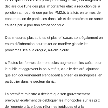
déclaré que l’une des plus importantes était la réduction de la
pollution atmosphérique par les PM2,5, à la fois en termes de
concentration de particules dans l’air et de problèmes de santé
causés par la pollution atmosphérique.
Des mesures plus strictes et plus efficaces sont également en
cours d’élaboration pour traiter de manière globale les
problèmes liés à la drogue, a-t-elle ajouté.
« Toutes les formes de monopoles augmentent les coûts pour
le public et aggravent la pauvreté », a-t-elle déclaré, ajoutant
que son gouvernement s’engageait à briser les monopoles, en
particulier dans le secteur du riz.
La première ministre a déclaré que son gouvernement
prévoyait également de débloquer les monopoles sur les prix
de l’énergie grâce à des réformes juridiques et à la