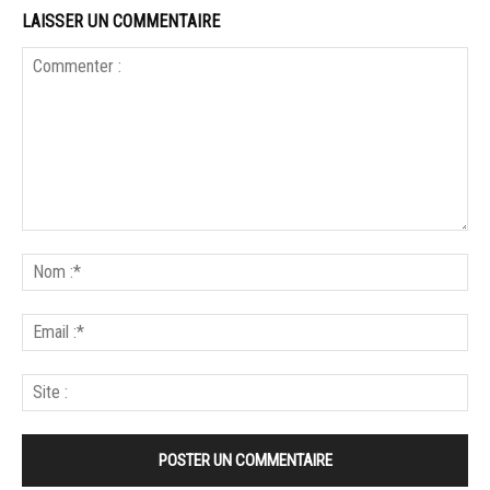
LAISSER UN COMMENTAIRE