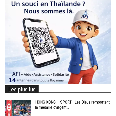
Les plus lus
HONG KONG – SPORT : Les Bleus remportent
la médaille d’argent...