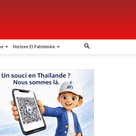
pe
Histoire Et Patrimoine