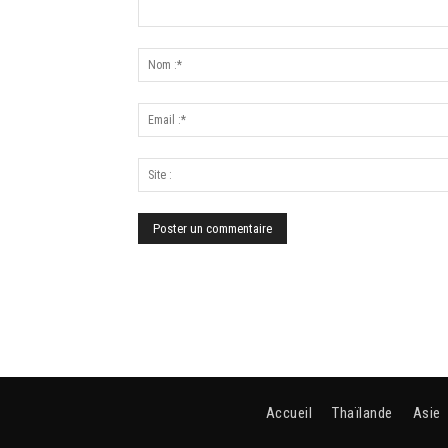
Accueil
Thaïlande
Asie