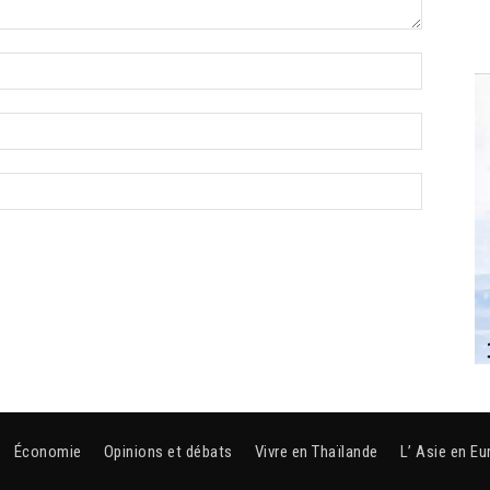
Économie
Opinions et débats
Vivre en Thaïlande
L’ Asie en Eu