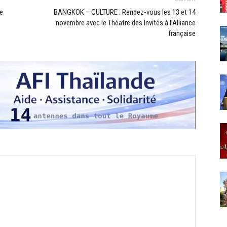
e
BANGKOK – CULTURE : Rendez-vous les 13 et 14
novembre avec le Théatre des Invités à l’Alliance
française