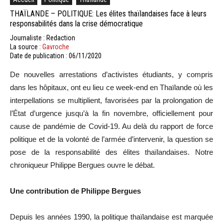
THAÏLANDE – POLITIQUE: Les élites thaïlandaises face à leurs
responsabilités dans la crise démocratique
Journaliste : Redaction
La source :
Gavroche
Date de publication : 06/11/2020
De nouvelles arrestations d’activistes étudiants, y compris
dans les hôpitaux, ont eu lieu ce week-end en Thaïlande où les
interpellations se multiplient, favorisées par la prolongation de
l’État d’urgence jusqu’à la fin novembre, officiellement pour
cause de pandémie de Covid-19. Au delà du rapport de force
politique et de la volonté de l’armée d’intervenir, la question se
pose de la responsabilité des élites thaïlandaises. Notre
chroniqueur Philippe Bergues ouvre le débat.
Une contribution de Philippe Bergues
Depuis les années 1990, la politique thaïlandaise est marquée