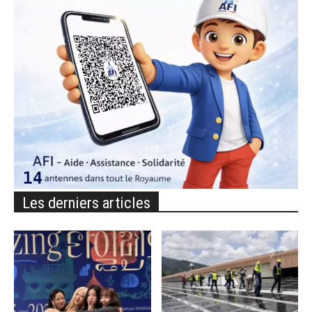
Les derniers articles