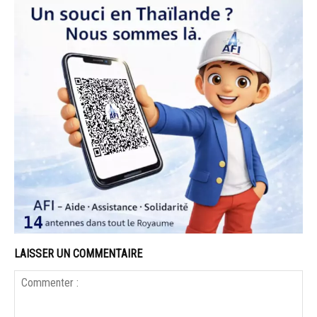
LAISSER UN COMMENTAIRE