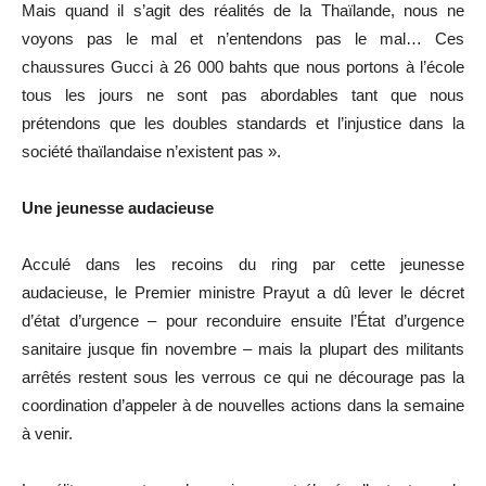
Mais quand il s’agit des réalités de la Thaïlande, nous ne
voyons pas le mal et n’entendons pas le mal… Ces
chaussures Gucci à 26 000 bahts que nous portons à l’école
tous les jours ne sont pas abordables tant que nous
prétendons que les doubles standards et l’injustice dans la
société thaïlandaise n’existent pas ».
Une jeunesse audacieuse
Acculé dans les recoins du ring par cette jeunesse
audacieuse, le Premier ministre Prayut a dû lever le décret
d’état d’urgence – pour reconduire ensuite l’État d’urgence
sanitaire jusque fin novembre – mais la plupart des militants
arrêtés restent sous les verrous ce qui ne décourage pas la
coordination d’appeler à de nouvelles actions dans la semaine
à venir.