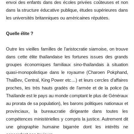
envoi des enfants dans des écoles privées coûteuses et non
dans la structure éducative publique, études supérieures dans
les universités britanniques ou américaines réputées.
Quelle élite ?
Outre les vieilles familles de l’aristocratie siamoise, on trouve
dans cette élite thaïlandaise les fortunes issues des grands
groupes économiques familiaux sino-thaïlandais à situation
quasi-monopolistique dans le royaume (Charoen Pokphand,
ThaiBev, Central, King Power etc…) et leurs cercles d’affaires
proches, les très hauts gradés de l’armée et de la police (la
Thaïlande est le pays au monde comptant le plus de Généraux
au prorata de sa population), les barons politiques nationaux et
provinciaux, la bureaucratie dirigeante dans toutes les
compétences ministérielles y compris la justice. Autrement dit
une géographie humaine bigarrée dont les intérêts ne