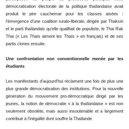
démocratisation électorale de la politique thaïlandaise avait
produit le pire cauchemar pour les classes aisées :
l’émergence d’une coalition ruralo-libérale, dirigée par Thaksin
et le parti thaïlandais qu’elle qualifiait de populiste, le Thai Rak
Thai (« Les Thaïs aiment les Thaïs » en français) et de ses
partis clones ensuite.
Une confrontation non conventionnelle menée par les
étudiants
Les manifestants d’aujourd’hui réclament une fois de plus une
plus grande démocratisation des institutions. Pour la nouvelle
génération du mouvement pro-démocratique dirigé par les
jeunes, la notion de démocratie « à la thaïlandaise » est non
seulement obsolète, mais aussi insoutenable et a largement
contribué à l’inégalité dont souffre la Thaïlande