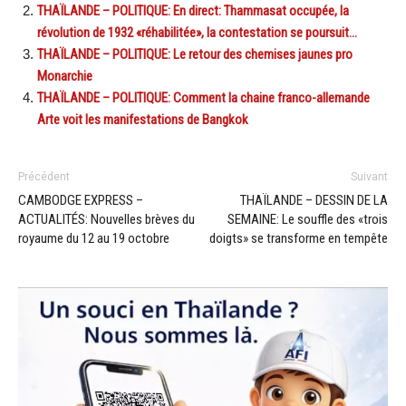
THAÏLANDE – POLITIQUE: En direct: Thammasat occupée, la
révolution de 1932 «réhabilitée», la contestation se poursuit…
THAÏLANDE – POLITIQUE: Le retour des chemises jaunes pro
Monarchie
THAÏLANDE – POLITIQUE: Comment la chaine franco-allemande
Arte voit les manifestations de Bangkok
Précédent
Suivant
CAMBODGE EXPRESS –
THAÏLANDE – DESSIN DE LA
ACTUALITÉS: Nouvelles brèves du
SEMAINE: Le souffle des «trois
royaume du 12 au 19 octobre
doigts» se transforme en tempête