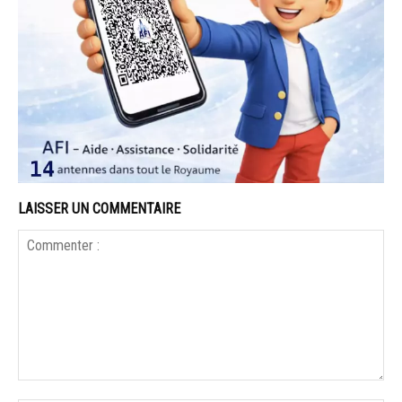
LAISSER UN COMMENTAIRE