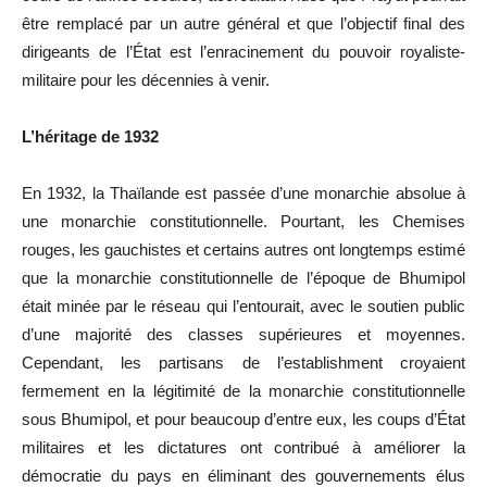
être remplacé par un autre général et que l’objectif final des
dirigeants de l’État est l’enracinement du pouvoir royaliste-
militaire pour les décennies à venir.
L’héritage de 1932
En 1932, la Thaïlande est passée d’une monarchie absolue à
une monarchie constitutionnelle. Pourtant, les Chemises
rouges, les gauchistes et certains autres ont longtemps estimé
que la monarchie constitutionnelle de l’époque de Bhumipol
était minée par le réseau qui l’entourait, avec le soutien public
d’une majorité des classes supérieures et moyennes.
Cependant, les partisans de l’establishment croyaient
fermement en la légitimité de la monarchie constitutionnelle
sous Bhumipol, et pour beaucoup d’entre eux, les coups d’État
militaires et les dictatures ont contribué à améliorer la
démocratie du pays en éliminant des gouvernements élus