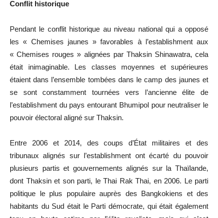
Conflit historique
Pendant le conflit historique au niveau national qui a opposé
les « Chemises jaunes » favorables à l’establishment aux
« Chemises rouges » alignées par Thaksin Shinawatra, cela
était inimaginable. Les classes moyennes et supérieures
étaient dans l’ensemble tombées dans le camp des jaunes et
se sont constamment tournées vers l’ancienne élite de
l’establishment du pays entourant Bhumipol pour neutraliser le
pouvoir électoral aligné sur Thaksin.
Entre 2006 et 2014, des coups d’État militaires et des
tribunaux alignés sur l’establishment ont écarté du pouvoir
plusieurs partis et gouvernements alignés sur la Thaïlande,
dont Thaksin et son parti, le Thai Rak Thai, en 2006. Le parti
politique le plus populaire auprès des Bangkokiens et des
habitants du Sud était le Parti démocrate, qui était également