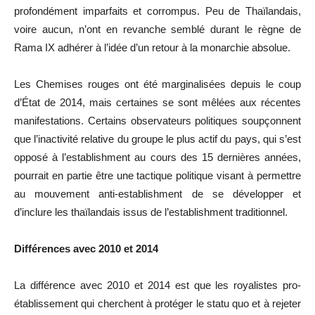
profondément imparfaits et corrompus. Peu de Thaïlandais,
voire aucun, n’ont en revanche semblé durant le règne de
Rama IX adhérer à l’idée d’un retour à la monarchie absolue.
Les Chemises rouges ont été marginalisées depuis le coup
d’État de 2014, mais certaines se sont mêlées aux récentes
manifestations. Certains observateurs politiques soupçonnent
que l’inactivité relative du groupe le plus actif du pays, qui s’est
opposé à l’establishment au cours des 15 dernières années,
pourrait en partie être une tactique politique visant à permettre
au mouvement anti-establishment de se développer et
d’inclure les thaïlandais issus de l’establishment traditionnel.
Différences avec 2010 et 2014
La différence avec 2010 et 2014 est que les royalistes pro-
établissement qui cherchent à protéger le statu quo et à rejeter