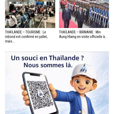
THAÏLANDE – TOURISME : Le
THAÏLANDE – BIRMANIE : Min
rebond est confirmé en juillet,
Aung Hlaing en visite officielle à...
mais...