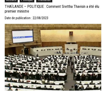
THAÏLANDE – POLITIQUE : Comment Srettha Thavisin a été élu
premier ministre
Date de publication : 22/08/2023