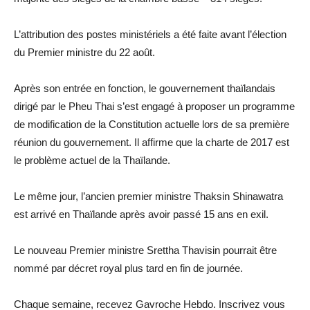
L’attribution des postes ministériels a été faite avant l’élection
du Premier ministre du 22 août.
Après son entrée en fonction, le gouvernement thaïlandais
dirigé par le Pheu Thai s’est engagé à proposer un programme
de modification de la Constitution actuelle lors de sa première
réunion du gouvernement. Il affirme que la charte de 2017 est
le problème actuel de la Thaïlande.
Le même jour, l’ancien premier ministre Thaksin Shinawatra
est arrivé en Thaïlande après avoir passé 15 ans en exil.
Le nouveau Premier ministre Srettha Thavisin pourrait être
nommé par décret royal plus tard en fin de journée.
Chaque semaine, recevez Gavroche Hebdo. Inscrivez vous