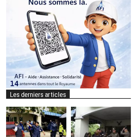
Les derniers articles