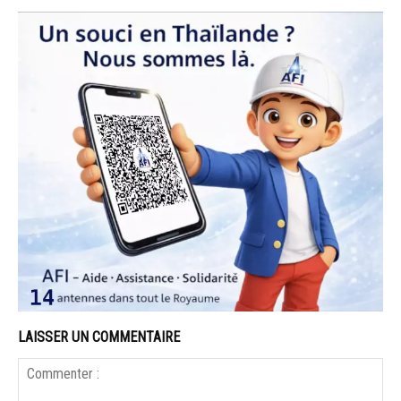
LAISSER UN COMMENTAIRE