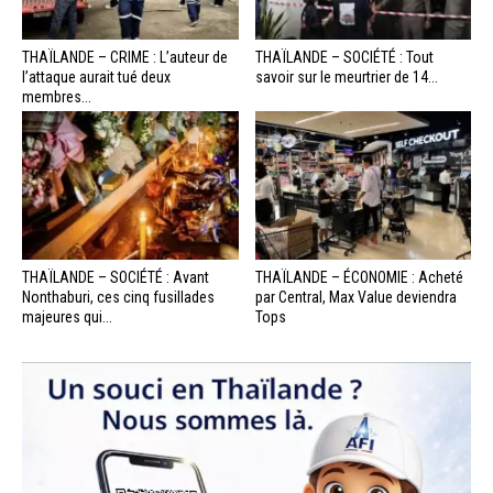
THAÏLANDE – CRIME : L’auteur de
THAÏLANDE – SOCIÉTÉ : Tout
l’attaque aurait tué deux
savoir sur le meurtrier de 14...
membres...
THAÏLANDE – SOCIÉTÉ : Avant
THAÏLANDE – ÉCONOMIE : Acheté
Nonthaburi, ces cinq fusillades
par Central, Max Value deviendra
majeures qui...
Tops