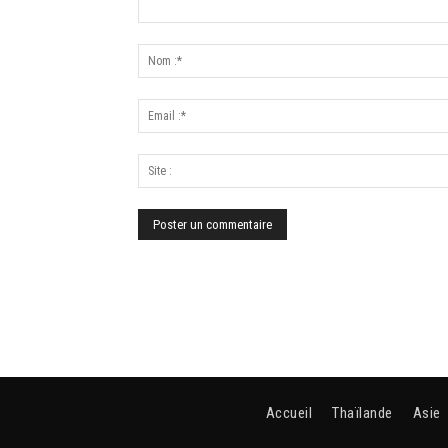
Accueil
Thaïlande
Asie