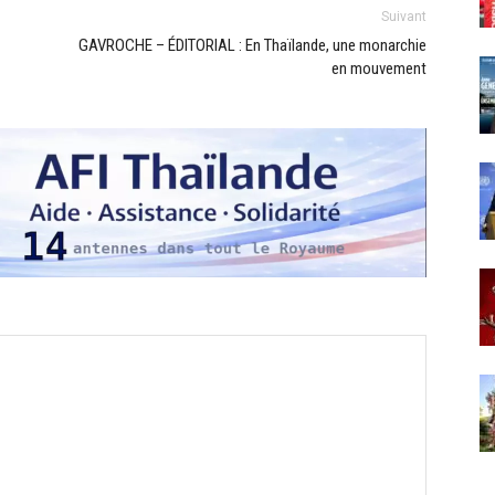
Suivant
GAVROCHE – ÉDITORIAL : En Thaïlande, une monarchie
en mouvement