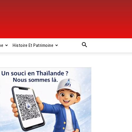
pe
Histoire Et Patrimoine