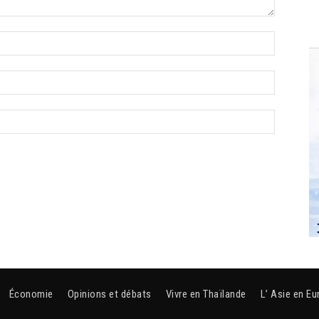
Économie
Opinions et débats
Vivre en Thaïlande
L’ Asie en Eu