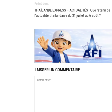
Précédent
THAÏLANDE EXPRESS – ACTUALITÉS : Que retenir de
l’actualité thaïlandaise du 31 juillet au 6 août ?
LAISSER UN COMMENTAIRE