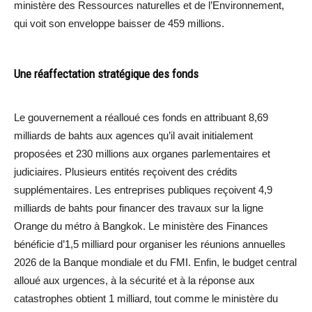
ministère des Ressources naturelles et de l’Environnement,
qui voit son enveloppe baisser de 459 millions.
Une réaffectation stratégique des fonds
Le gouvernement a réalloué ces fonds en attribuant 8,69
milliards de bahts aux agences qu’il avait initialement
proposées et 230 millions aux organes parlementaires et
judiciaires. Plusieurs entités reçoivent des crédits
supplémentaires. Les entreprises publiques reçoivent 4,9
milliards de bahts pour financer des travaux sur la ligne
Orange du métro à Bangkok. Le ministère des Finances
bénéficie d’1,5 milliard pour organiser les réunions annuelles
2026 de la Banque mondiale et du FMI. Enfin, le budget central
alloué aux urgences, à la sécurité et à la réponse aux
catastrophes obtient 1 milliard, tout comme le ministère du