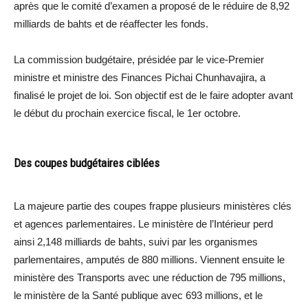
après que le comité d’examen a proposé de le réduire de 8,92
milliards de bahts et de réaffecter les fonds.
La commission budgétaire, présidée par le vice-Premier
ministre et ministre des Finances Pichai Chunhavajira, a
finalisé le projet de loi. Son objectif est de le faire adopter avant
le début du prochain exercice fiscal, le 1er octobre.
Des coupes budgétaires ciblées
La majeure partie des coupes frappe plusieurs ministères clés
et agences parlementaires. Le ministère de l’Intérieur perd
ainsi 2,148 milliards de bahts, suivi par les organismes
parlementaires, amputés de 880 millions. Viennent ensuite le
ministère des Transports avec une réduction de 795 millions,
le ministère de la Santé publique avec 693 millions, et le