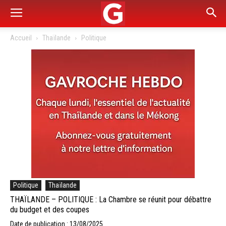
Accueil
Thaïlande
Politique
Politique
Thaïlande
THAÏLANDE – POLITIQUE : La Chambre se réunit pour débattre
du budget et des coupes
Date de publication : 13/08/2025