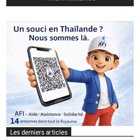
Les derniers articles