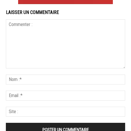
LAISSER UN COMMENTAIRE