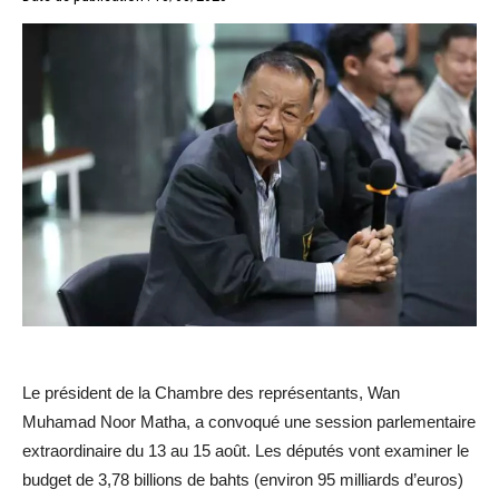
Le président de la Chambre des représentants, Wan
Muhamad Noor Matha, a convoqué une session parlementaire
extraordinaire du 13 au 15 août. Les députés vont examiner le
budget de 3,78 billions de bahts (environ 95 milliards d’euros)