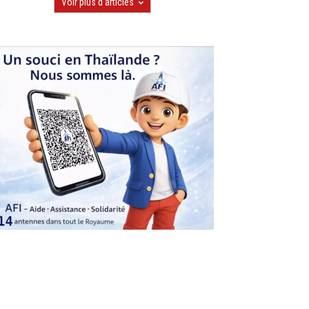
Voir plus d'articles