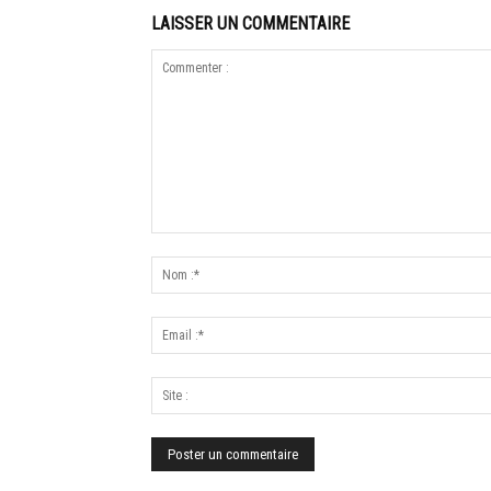
LAISSER UN COMMENTAIRE