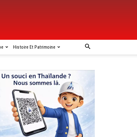
pe
Histoire Et Patrimoine