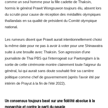
comme un seul homme pour la fille cadette de Thaksin,
hormis le général Prawit Wongsuwon toujours élu, absent lors
du scrutin pour cause de réception des médaillés olympiques
thaïlandais en sa qualité de président du Comité olympique
national.
Les rumeurs disent que Prawit aurait intentionnellement choisi
la même date pour ne pas à avoir à voter pour une Shinawatra
suite à une brouille avec Thaksin. Son agression d’une
journaliste de Thai PBS qui l’interrogeait sur Paetongtarn à la
sortie de cette cérémonie montre clairement toute l’aigreur du
général, lui qui aurait sans doute souhaité finir sa carrière
politique comme chef de gouvernement (après l’avoir été par
intérim de Prayut à la fin de l’été 2022).
Un consensus toujours basé sur une fidélité absolue à la
monarchie et contre le parti du peuple