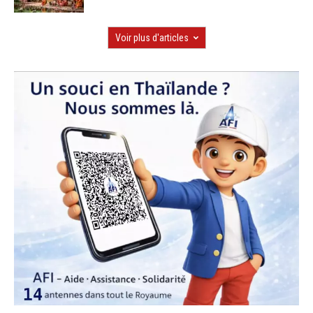
Voir plus d'articles