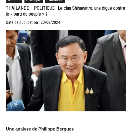
THAÏLANDE – POLITIQUE : Le clan Shinawatra, une digue contre
le « parti du peuple » ?
Date de publication : 20/08/2024
Une analyse de Philippe Bergues