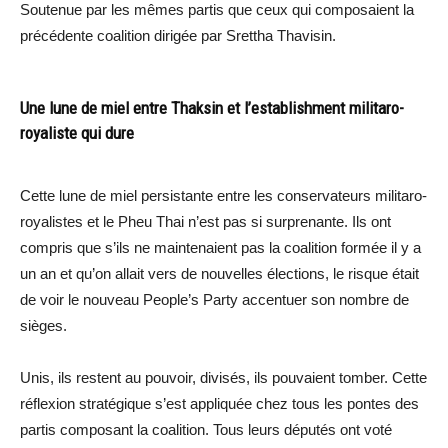
Soutenue par les mêmes partis que ceux qui composaient la
précédente coalition dirigée par Srettha Thavisin.
Une lune de miel entre Thaksin et l’establishment militaro-
royaliste qui dure
Cette lune de miel persistante entre les conservateurs militaro-
royalistes et le Pheu Thai n’est pas si surprenante. Ils ont
compris que s’ils ne maintenaient pas la coalition formée il y a
un an et qu’on allait vers de nouvelles élections, le risque était
de voir le nouveau People’s Party accentuer son nombre de
sièges.
Unis, ils restent au pouvoir, divisés, ils pouvaient tomber. Cette
réflexion stratégique s’est appliquée chez tous les pontes des
partis composant la coalition. Tous leurs députés ont voté