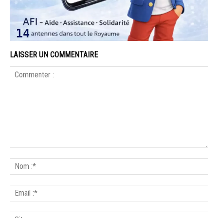
LAISSER UN COMMENTAIRE