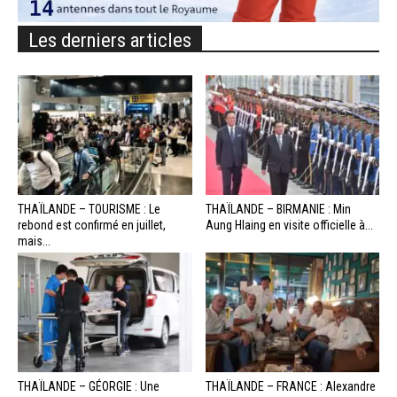
Les derniers articles
THAÏLANDE – TOURISME : Le
THAÏLANDE – BIRMANIE : Min
rebond est confirmé en juillet,
Aung Hlaing en visite officielle à...
mais...
THAÏLANDE – GÉORGIE : Une
THAÏLANDE – FRANCE : Alexandre