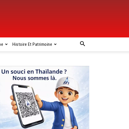
pe
Histoire Et Patrimoine