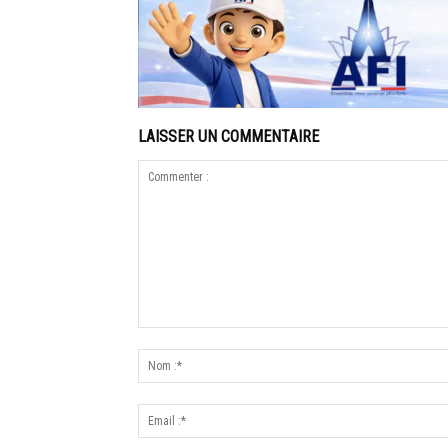
LAISSER UN COMMENTAIRE