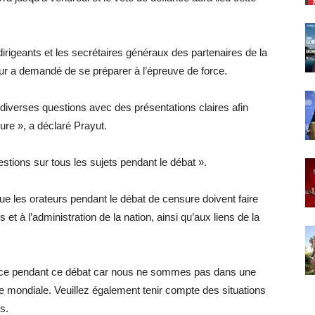
 dirigeants et les secrétaires généraux des partenaires de la
ur a demandé de se préparer à l’épreuve de force.
r diverses questions avec des présentations claires afin
sure », a déclaré Prayut.
stions sur tous les sujets pendant le débat ».
ue les orateurs pendant le débat de censure doivent faire
 à l’administration de la nation, ainsi qu’aux liens de la
dence pendant ce débat car nous ne sommes pas dans une
 mondiale. Veuillez également tenir compte des situations
s.