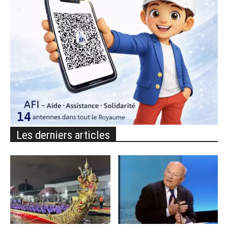
Les derniers articles