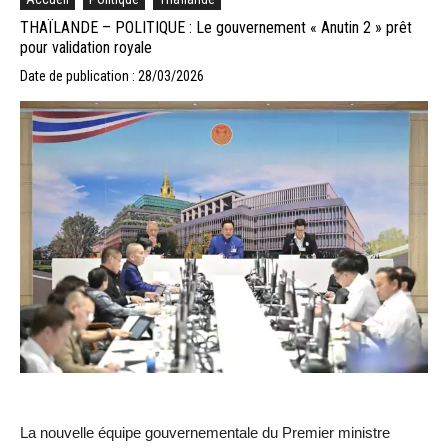
THAÏLANDE – POLITIQUE : Le gouvernement « Anutin 2 » prêt
pour validation royale
Date de publication : 28/03/2026
La nouvelle équipe gouvernementale du Premier ministre