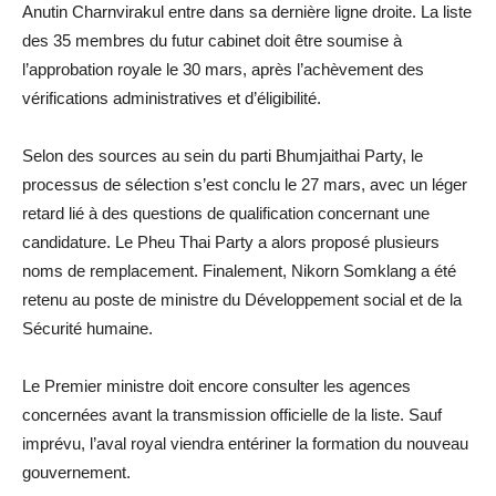
Anutin Charnvirakul entre dans sa dernière ligne droite. La liste
des 35 membres du futur cabinet doit être soumise à
l’approbation royale le 30 mars, après l’achèvement des
vérifications administratives et d’éligibilité.
Selon des sources au sein du parti Bhumjaithai Party, le
processus de sélection s’est conclu le 27 mars, avec un léger
retard lié à des questions de qualification concernant une
candidature. Le Pheu Thai Party a alors proposé plusieurs
noms de remplacement. Finalement, Nikorn Somklang a été
retenu au poste de ministre du Développement social et de la
Sécurité humaine.
Le Premier ministre doit encore consulter les agences
concernées avant la transmission officielle de la liste. Sauf
imprévu, l’aval royal viendra entériner la formation du nouveau
gouvernement.