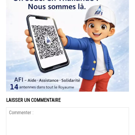
LAISSER UN COMMENTAIRE