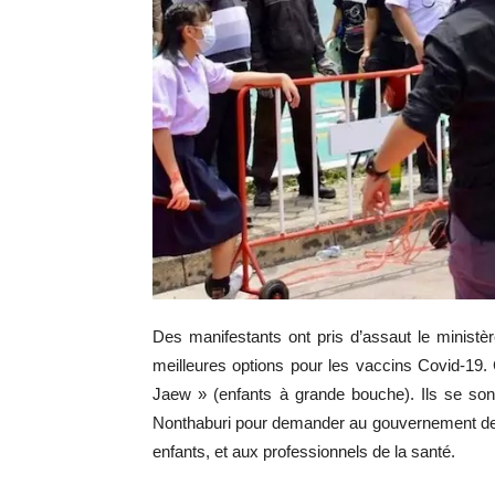
Des manifestants ont pris d’assaut le ministèr
meilleures options pour les vaccins Covid-
Jaew » (enfants à grande bouche). Ils se son
Nonthaburi pour demander au gouvernement de f
enfants, et aux professionnels de la santé.