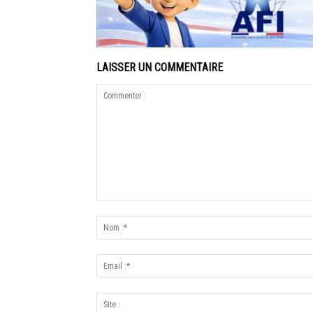
LAISSER UN COMMENTAIRE