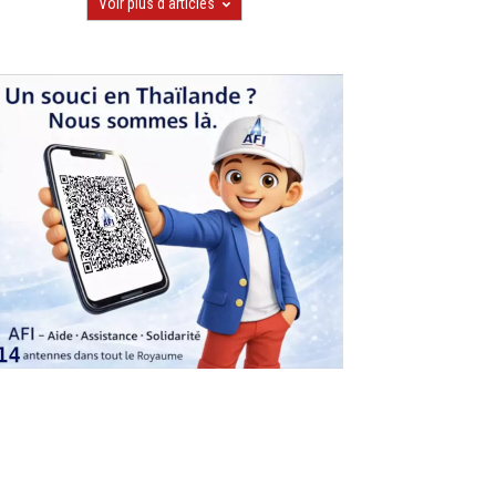
Voir plus d'articles