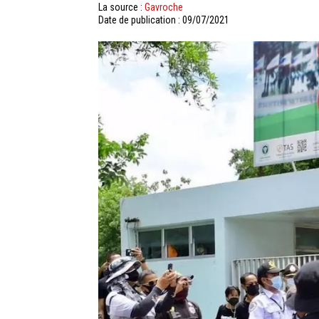
La source :
Gavroche
Date de publication : 09/07/2021