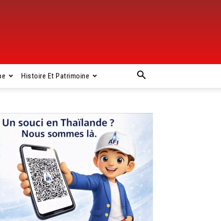
pe
Histoire Et Patrimoine