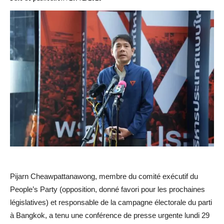
Pijarn Cheawpattanawong, membre du comité exécutif du
People’s Party (opposition, donné favori pour les prochaines
législatives) et responsable de la campagne électorale du parti
à Bangkok, a tenu une conférence de presse urgente lundi 29