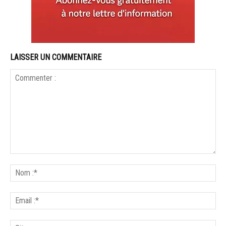
LAISSER UN COMMENTAIRE