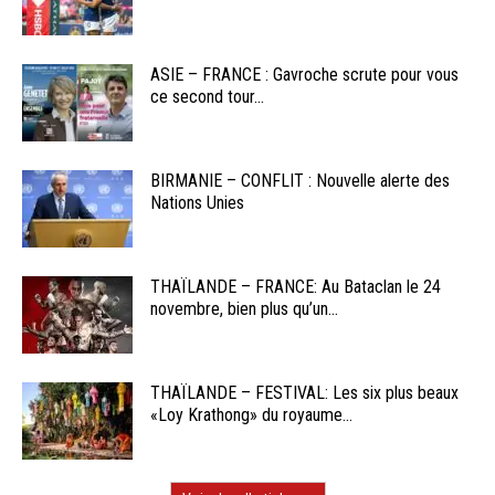
ASIE – FRANCE : Gavroche scrute pour vous
ce second tour...
BIRMANIE – CONFLIT : Nouvelle alerte des
Nations Unies
THAÏLANDE – FRANCE: Au Bataclan le 24
novembre, bien plus qu’un...
THAÏLANDE – FESTIVAL: Les six plus beaux
«Loy Krathong» du royaume...