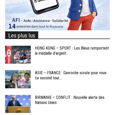
Les plus lus
HONG KONG – SPORT : Les Bleus remportent
la médaille d’argent...
ASIE – FRANCE : Gavroche scrute pour vous
ce second tour...
BIRMANIE – CONFLIT : Nouvelle alerte des
Nations Unies