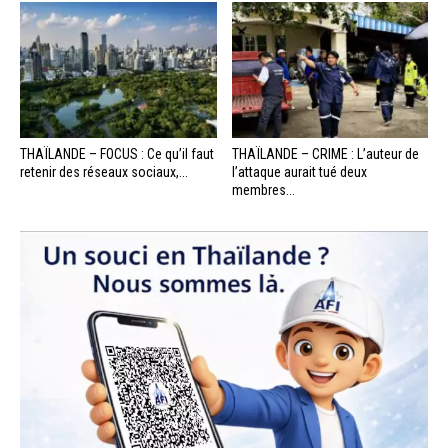
THAÏLANDE – FOCUS : Ce qu’il faut
THAÏLANDE – CRIME : L’auteur de
retenir des réseaux sociaux,...
l’attaque aurait tué deux
membres...