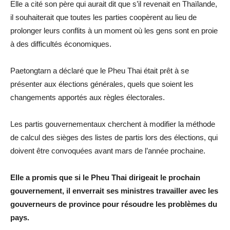
Elle a cité son père qui aurait dit que s’il revenait en Thaïlande,
il souhaiterait que toutes les parties coopèrent au lieu de
prolonger leurs conflits à un moment où les gens sont en proie
à des difficultés économiques.
Paetongtarn a déclaré que le Pheu Thai était prêt à se
présenter aux élections générales, quels que soient les
changements apportés aux règles électorales.
Les partis gouvernementaux cherchent à modifier la méthode
de calcul des sièges des listes de partis lors des élections, qui
doivent être convoquées avant mars de l’année prochaine.
Elle a promis que si le Pheu Thai dirigeait le prochain
gouvernement, il enverrait ses ministres travailler avec les
gouverneurs de province pour résoudre les problèmes du
pays.