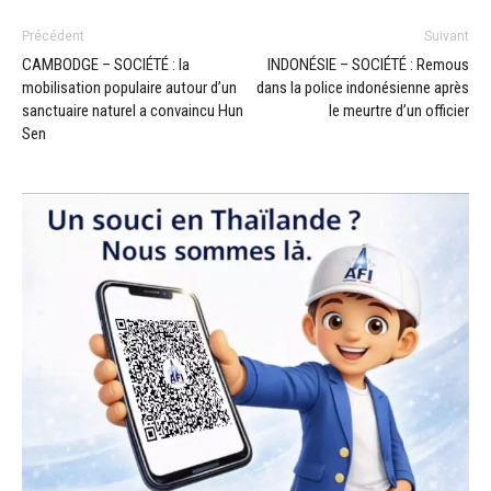
Précédent
Suivant
CAMBODGE – SOCIÉTÉ : la
INDONÉSIE – SOCIÉTÉ : Remous
mobilisation populaire autour d’un
dans la police indonésienne après
sanctuaire naturel a convaincu Hun
le meurtre d’un officier
Sen