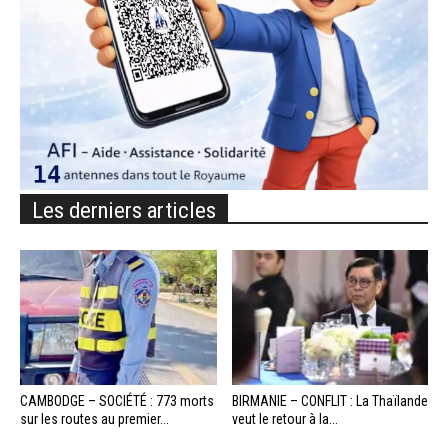
Les derniers articles
CAMBODGE – SOCIÉTÉ : 773 morts
BIRMANIE – CONFLIT : La Thaïlande
sur les routes au premier...
veut le retour à la...