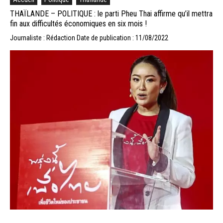
THAÏLANDE – POLITIQUE : le parti Pheu Thai affirme qu’il mettra
fin aux difficultés économiques en six mois !
Journaliste : Rédaction
Date de publication : 11/08/2022