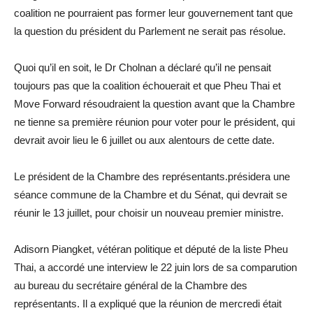
coalition ne pourraient pas former leur gouvernement tant que
la question du président du Parlement ne serait pas résolue.
Quoi qu’il en soit, le Dr Cholnan a déclaré qu’il ne pensait
toujours pas que la coalition échouerait et que Pheu Thai et
Move Forward résoudraient la question avant que la Chambre
ne tienne sa première réunion pour voter pour le président, qui
devrait avoir lieu le 6 juillet ou aux alentours de cette date.
Le président de la Chambre des représentants.présidera une
séance commune de la Chambre et du Sénat, qui devrait se
réunir le 13 juillet, pour choisir un nouveau premier ministre.
Adisorn Piangket, vétéran politique et député de la liste Pheu
Thai, a accordé une interview le 22 juin lors de sa comparution
au bureau du secrétaire général de la Chambre des
représentants. Il a expliqué que la réunion de mercredi était