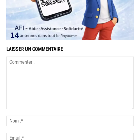
LAISSER UN COMMENTAIRE