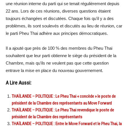
une réunion interne du parti qui se tenait régulièrement depuis
22 ans. Lors de ces réunions, diverses questions étaient
toujours échangées et discutées. Chaque fois qu’il y a des
problèmes, ils sont soulevés et discutés au lieu de réunion, car
le parti Pheu Thai adhère aux principes démocratiques.
Il a ajouté que près de 100 % des membres du Pheu Thai
souhaitent que leur parti obtienne le siège du président de la
Chambre, mais qu’ils ne veulent pas que cette question
entrave la mise en place du nouveau gouvernement.
A Lire Aussi:
THAÏLANDE – POLITIQUE : Le Pheu Thai « concède » le poste de
président de la Chambre des représentants au Move Forward
THAÏLANDE – POLITIQUE : Le Pheu Thai revendique le poste de
président de la Chambre des représentants
THAÏLANDE – POLITIQUE : Entre le Move Forward et le Pheu Thai, la