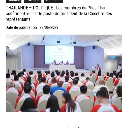
THAÏLANDE – POLITIQUE : Les membres du Pheu Thai
confirment vouloir le poste de président de la Chambre des
représentants
Date de publication : 23/06/2023