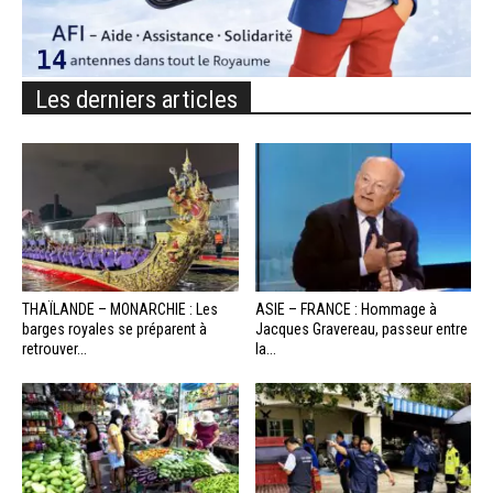
Les derniers articles
THAÏLANDE – MONARCHIE : Les
ASIE – FRANCE : Hommage à
barges royales se préparent à
Jacques Gravereau, passeur entre
retrouver...
la...