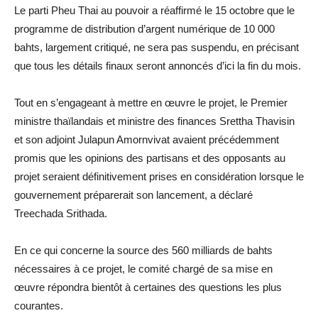
Le parti Pheu Thai au pouvoir a réaffirmé le 15 octobre que le
programme de distribution d’argent numérique de 10 000
bahts, largement critiqué, ne sera pas suspendu, en précisant
que tous les détails finaux seront annoncés d’ici la fin du mois.
Tout en s’engageant à mettre en œuvre le projet, le Premier
ministre thaïlandais et ministre des finances Srettha Thavisin
et son adjoint Julapun Amornvivat avaient précédemment
promis que les opinions des partisans et des opposants au
projet seraient définitivement prises en considération lorsque le
gouvernement préparerait son lancement, a déclaré
Treechada Srithada
.
En ce qui concerne la source des 560 milliards de bahts
nécessaires à ce projet, le comité chargé de sa mise en
œuvre répondra bientôt à certaines des questions les plus
courantes.