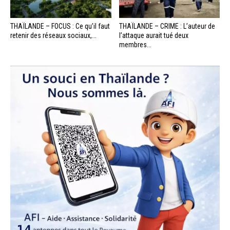
THAÏLANDE – FOCUS : Ce qu’il faut
THAÏLANDE – CRIME : L’auteur de
retenir des réseaux sociaux,...
l’attaque aurait tué deux
membres...