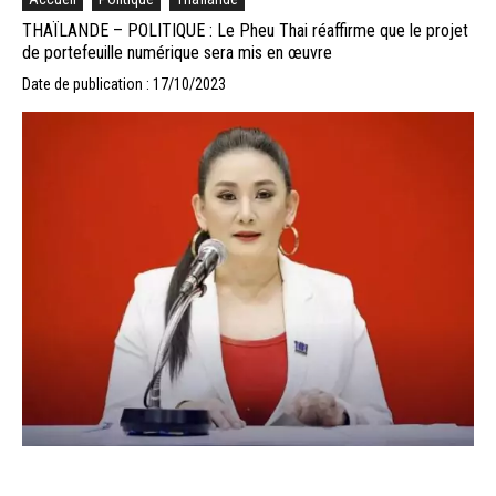
THAÏLANDE – POLITIQUE : Le Pheu Thai réaffirme que le projet
de portefeuille numérique sera mis en œuvre
Date de publication : 17/10/2023