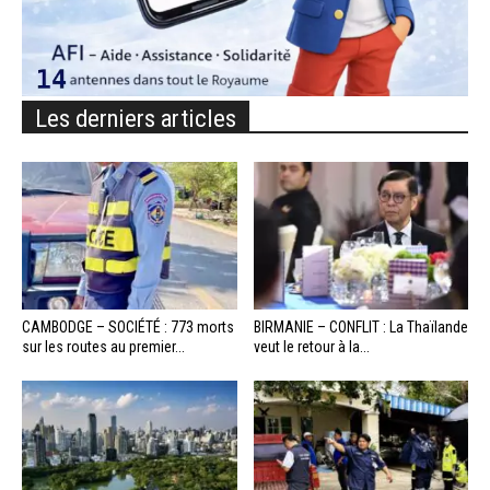
Les derniers articles
CAMBODGE – SOCIÉTÉ : 773 morts
BIRMANIE – CONFLIT : La Thaïlande
sur les routes au premier...
veut le retour à la...