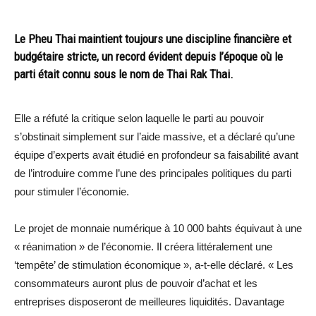
Le Pheu Thai maintient toujours une discipline financière et
budgétaire stricte, un record évident depuis l’époque où le
parti était connu sous le nom de Thai Rak Thai.
Elle a réfuté la critique selon laquelle le parti au pouvoir
s’obstinait simplement sur l’aide massive, et a déclaré qu’une
équipe d’experts avait étudié en profondeur sa faisabilité avant
de l’introduire comme l’une des principales politiques du parti
pour stimuler l’économie.
Le projet de monnaie numérique à 10 000 bahts équivaut à une
« réanimation » de l’économie. Il créera littéralement une
‘tempête’ de stimulation économique », a-t-elle déclaré. « Les
consommateurs auront plus de pouvoir d’achat et les
entreprises disposeront de meilleures liquidités. Davantage