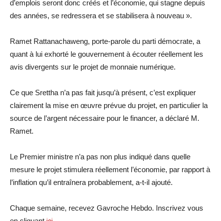
d’emplois seront donc créés et l’économie, qui stagne depuis
des années, se redressera et se stabilisera à nouveau ».
Ramet Rattanachaweng, porte-parole du parti démocrate, a
quant à lui exhorté le gouvernement à écouter réellement les
avis divergents sur le projet de monnaie numérique.
Ce que Srettha n’a pas fait jusqu’à présent, c’est expliquer
clairement la mise en œuvre prévue du projet, en particulier la
source de l’argent nécessaire pour le financer, a déclaré M.
Ramet.
Le Premier ministre n’a pas non plus indiqué dans quelle
mesure le projet stimulera réellement l’économie, par rapport à
l’inflation qu’il entraînera probablement, a-t-il ajouté.
Chaque semaine, recevez Gavroche Hebdo. Inscrivez vous
en cliquant
.