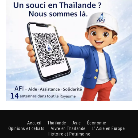
Accueil
Thaïlande
Asie
Économie
Opinions et débats
Vivre en Thaïlande
L’ Asie en Europe
Histoire et Patrimoine