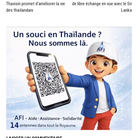
Thavisin promet d’améliorer la vie
de libre échange en vue avec le Sri
des thaïlandais
Lanka