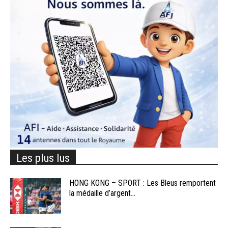
Les plus lus
HONG KONG – SPORT : Les Bleus remportent
la médaille d’argent...