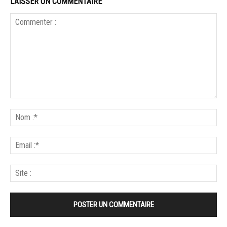
LAISSER UN COMMENTAIRE