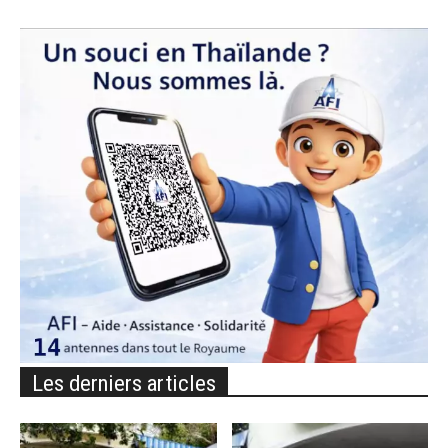
Les derniers articles