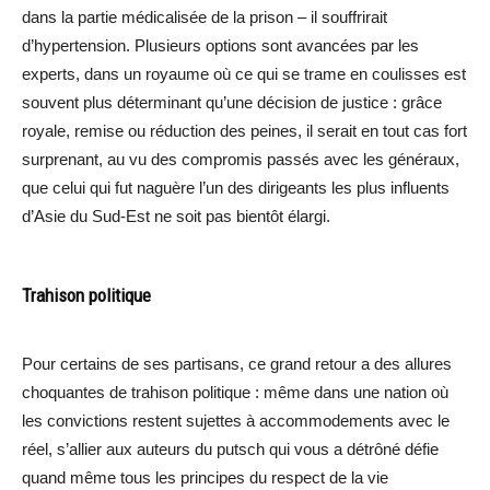
dans la partie médicalisée de la prison – il souffrirait
d’hypertension. Plusieurs options sont avancées par les
experts, dans un royaume où ce qui se trame en coulisses est
souvent plus déterminant qu’une décision de justice : grâce
royale, remise ou réduction des peines, il serait en tout cas fort
surprenant, au vu des compromis passés avec les généraux,
que celui qui fut naguère l’un des dirigeants les plus influents
d’Asie du Sud-Est ne soit pas bientôt élargi.
Trahison politique
Pour certains de ses partisans, ce grand retour a des allures
choquantes de trahison politique : même dans une nation où
les convictions restent sujettes à accommodements avec le
réel, s’allier aux auteurs du putsch qui vous a détrôné défie
quand même tous les principes du respect de la vie