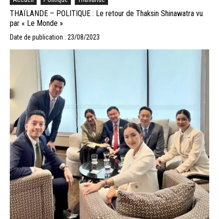
THAÏLANDE – POLITIQUE : Le retour de Thaksin Shinawatra vu
par « Le Monde »
Date de publication : 23/08/2023