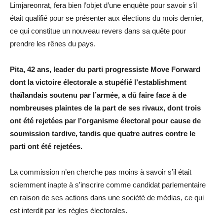
Limjareonrat, fera bien l’objet d’une enquête pour savoir s’il
était qualifié pour se présenter aux élections du mois dernier,
ce qui constitue un nouveau revers dans sa quête pour
prendre les rênes du pays.
Pita, 42 ans, leader du parti progressiste Move Forward
dont la victoire électorale a stupéfié l’establishment
thaïlandais soutenu par l’armée, a dû faire face à de
nombreuses plaintes de la part de ses rivaux, dont trois
ont été rejetées par l’organisme électoral pour cause de
soumission tardive, tandis que quatre autres contre le
parti ont été rejetées.
La commission n’en cherche pas moins à savoir s’il était
sciemment inapte à s’inscrire comme candidat parlementaire
en raison de ses actions dans une société de médias, ce qui
est interdit par les règles électorales.