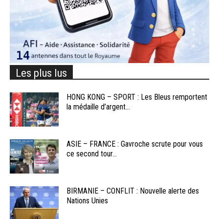
Les plus lus
HONG KONG – SPORT : Les Bleus remportent
la médaille d’argent...
ASIE – FRANCE : Gavroche scrute pour vous
ce second tour...
BIRMANIE – CONFLIT : Nouvelle alerte des
Nations Unies