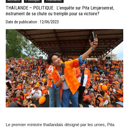
THAÏLANDE – POLITIQUE : L’enquête sur Pita Limjaroenrat,
instrument de sa chute ou tremplin pour sa victoire?
Date de publication : 12/06/2023
Le premier ministre thaïlandais désigné par les urnes, Pita