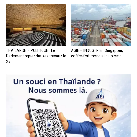
THAÏLANDE – POLITIQUE : Le
ASIE – INDUSTRIE : Singapour,
Parlement reprendra ses travaux le
coffre-fort mondial du plomb
25...