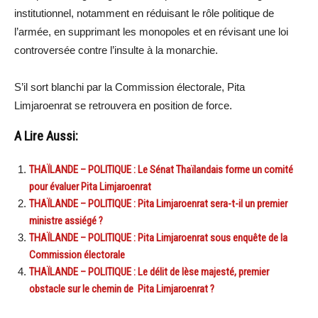
institutionnel, notamment en réduisant le rôle politique de
l’armée, en supprimant les monopoles et en révisant une loi
controversée contre l’insulte à la monarchie.
S’il sort blanchi par la Commission électorale, Pita
Limjaroenrat se retrouvera en position de force.
A Lire Aussi:
THAÏLANDE – POLITIQUE : Le Sénat Thaïlandais forme un comité
pour évaluer Pita Limjaroenrat
THAÏLANDE – POLITIQUE : Pita Limjaroenrat sera-t-il un premier
ministre assiégé ?
THAÏLANDE – POLITIQUE : Pita Limjaroenrat sous enquête de la
Commission électorale
THAÏLANDE – POLITIQUE : Le délit de lèse majesté, premier
obstacle sur le chemin de Pita Limjaroenrat ?