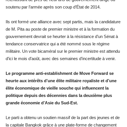
soutenu par l’armée après son coup d’État de 2014.
Ils ont formé une alliance avec sept partis, mais la candidature
de M. Pita au poste de premier ministre et à la formation du
gouvernement devrait se heurter à la résistance d’un Sénat à
tendance conservatrice qui a été nommé sous le régime
militaire. Un vote bicaméral sur le premier ministre est attendu
d’ici le mois d’août, avec des semaines d’incertitude à venir.
Le programme anti-establishment de Move Forward se
heurte aux intérêts d’une élite militaire royaliste et d’une
élite économique de vieille souche qui influencent la
politique depuis des décennies dans la deuxième plus
grande économie d’Asie du Sud-Est.
Le parti a obtenu un soutien massif de la part des jeunes et de
la capitale Bangkok grâce à une plate-forme de changement