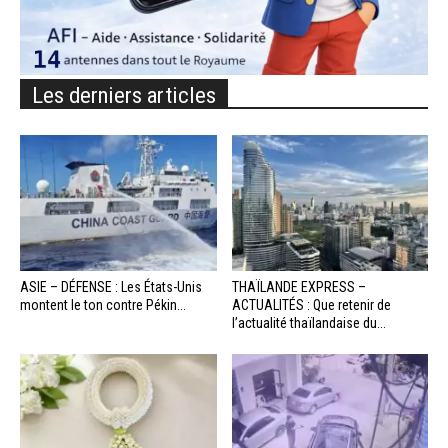
Les derniers articles
ASIE – DÉFENSE : Les États-Unis
THAÏLANDE EXPRESS –
montent le ton contre Pékin...
ACTUALITÉS : Que retenir de
l’actualité thaïlandaise du...