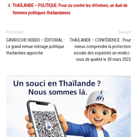
THAÏLANDE – POLITIQUE: Pour ou contre les réformes, un duel de
femmes politiques thaïlandaises
Précédent
Suivant
GAVROCHE HEBDO – ÉDITORIAL :
THAÏLANDE – CONFÉRENCE : Pour
Le grand remue ménage politique
mieux comprendre la protection
thaïlandais approche
sociale des expatriés un rendez-
vous de qualité le 30 mars 2022