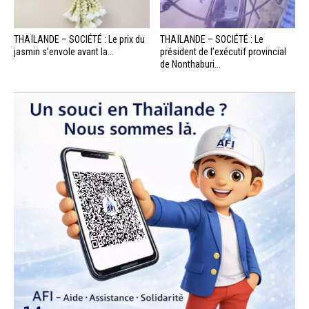
THAÏLANDE – SOCIÉTÉ : Le prix du
THAÏLANDE – SOCIÉTÉ : Le
jasmin s’envole avant la...
président de l’exécutif provincial
de Nonthaburi...