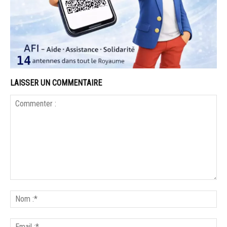
LAISSER UN COMMENTAIRE