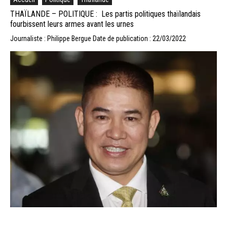
THAÏLANDE – POLITIQUE : Les partis politiques thaïlandais
fourbissent leurs armes avant les urnes
Journaliste : Philippe Bergue
Date de publication : 22/03/2022