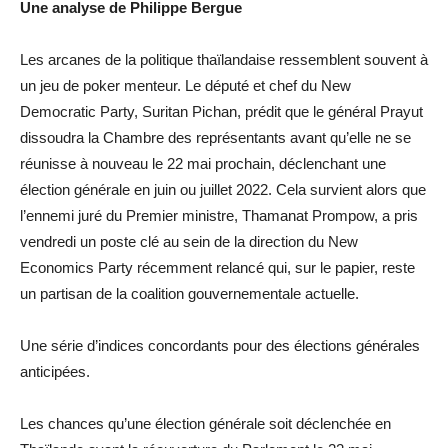
Une analyse de Philippe Bergue
Les arcanes de la politique thaïlandaise ressemblent souvent à
un jeu de poker menteur. Le député et chef du New
Democratic Party, Suritan Pichan, prédit que le général Prayut
dissoudra la Chambre des représentants avant qu’elle ne se
réunisse à nouveau le 22 mai prochain, déclenchant une
élection générale en juin ou juillet 2022. Cela survient alors que
l’ennemi juré du Premier ministre, Thamanat Prompow, a pris
vendredi un poste clé au sein de la direction du New
Economics Party récemment relancé qui, sur le papier, reste
un partisan de la coalition gouvernementale actuelle.
Une série d’indices concordants pour des élections générales
anticipées.
Les chances qu’une élection générale soit déclenchée en