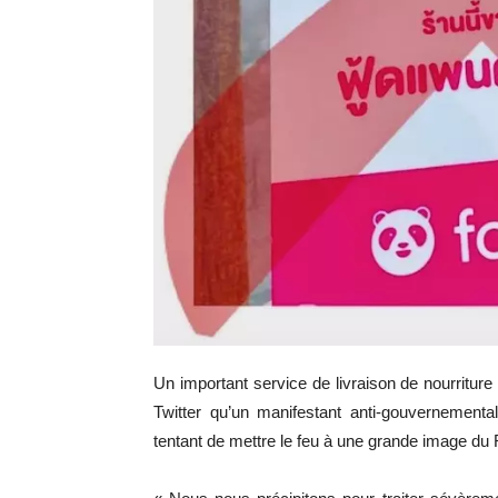
Un important service de livraison de nourriture
Twitter qu’un manifestant anti-gouvernementa
tentant de mettre le feu à une grande image du 