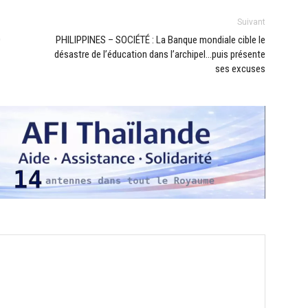
Suivant
0
PHILIPPINES – SOCIÉTÉ : La Banque mondiale cible le
désastre de l’éducation dans l’archipel…puis présente
ses excuses