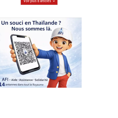
Voir plus d'articles