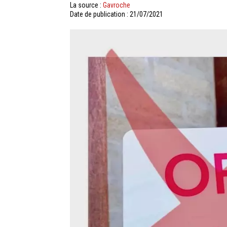
La source :
Gavroche
Date de publication : 21/07/2021