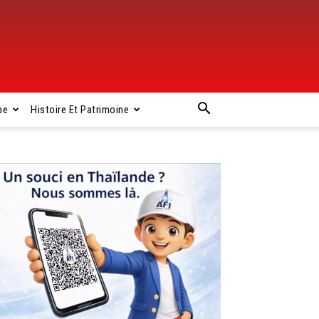
pe
Histoire Et Patrimoine