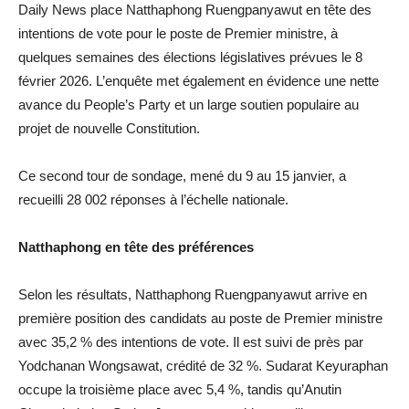
Daily News place Natthaphong Ruengpanyawut en tête des
intentions de vote pour le poste de Premier ministre, à
quelques semaines des élections législatives prévues le 8
février 2026. L’enquête met également en évidence une nette
avance du People’s Party et un large soutien populaire au
projet de nouvelle Constitution.
Ce second tour de sondage, mené du 9 au 15 janvier, a
recueilli 28 002 réponses à l’échelle nationale.
Natthaphong en tête des préférences
Selon les résultats, Natthaphong Ruengpanyawut arrive en
première position des candidats au poste de Premier ministre
avec 35,2 % des intentions de vote. Il est suivi de près par
Yodchanan Wongsawat, crédité de 32 %. Sudarat Keyuraphan
occupe la troisième place avec 5,4 %, tandis qu’Anutin