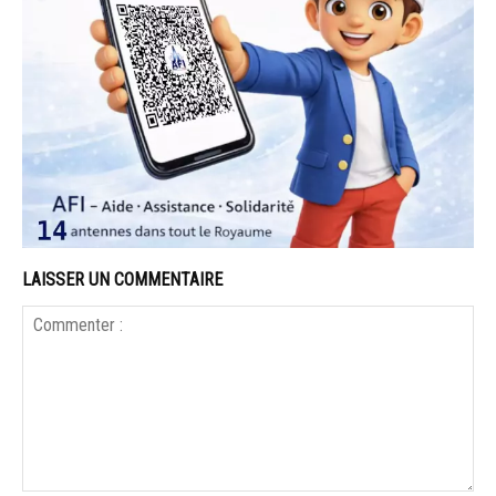
LAISSER UN COMMENTAIRE