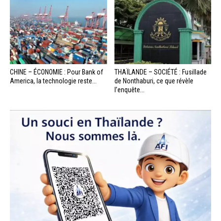
CHINE – ÉCONOMIE : Pour Bank of
THAÏLANDE – SOCIÉTÉ : Fusillade
America, la technologie reste...
de Nonthaburi, ce que révèle
l’enquête...