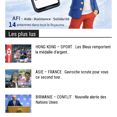
Les plus lus
HONG KONG – SPORT : Les Bleus remportent
la médaille d’argent...
ASIE – FRANCE : Gavroche scrute pour vous
ce second tour...
BIRMANIE – CONFLIT : Nouvelle alerte des
Nations Unies