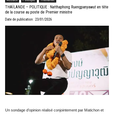
THAÏLANDE – POLITIQUE : Natthaphong Ruengpanyawut en tête
de la course au poste de Premier ministre
Date de publication : 23/01/2026
Un sondage d’opinion réalisé conjointement par Matichon et