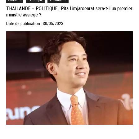
THAÏLANDE – POLITIQUE : Pita Limjaroenrat sera-t-il un premier
ministre assiégé ?
Date de publication : 30/05/2023