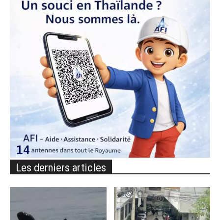
Les derniers articles