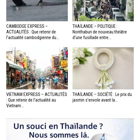
CAMBODGE EXPRESS –
THAÏLANDE – POLITIQUE :
ACTUALITÉS : Que retenir de
Nonthaburi de nouveau théâtre
l’actualité cambodgienne du...
d’une fusillade entre...
VIETNAM EXPRESS – ACTUALITÉS
THAÏLANDE – SOCIÉTÉ : Le prix du
: Que retenir de l’actualité au
jasmin s’envole avant la...
Vietnam...