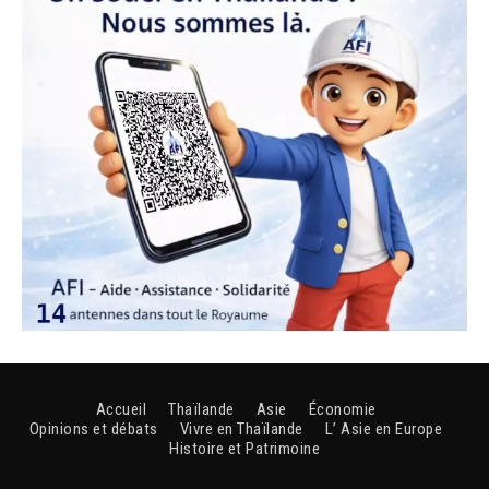
Accueil
Thaïlande
Asie
Économie
Opinions et débats
Vivre en Thaïlande
L’ Asie en Europe
Histoire et Patrimoine