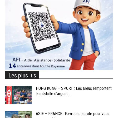
Les plus lus
HONG KONG – SPORT : Les Bleus remportent
la médaille d’argent...
ASIE – FRANCE : Gavroche scrute pour vous