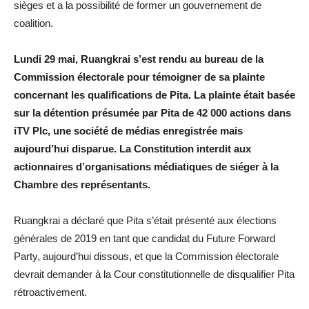
sièges et a la possibilité de former un gouvernement de
coalition.
Lundi 29 mai, Ruangkrai s’est rendu au bureau de la
Commission électorale pour témoigner de sa plainte
concernant les qualifications de Pita. La plainte était basée
sur la détention présumée par Pita de 42 000 actions dans
iTV Plc, une société de médias enregistrée mais
aujourd’hui disparue. La Constitution interdit aux
actionnaires d’organisations médiatiques de siéger à la
Chambre des représentants.
Ruangkrai a déclaré que Pita s’était présenté aux élections
générales de 2019 en tant que candidat du Future Forward
Party, aujourd’hui dissous, et que la Commission électorale
devrait demander à la Cour constitutionnelle de disqualifier Pita
rétroactivement.