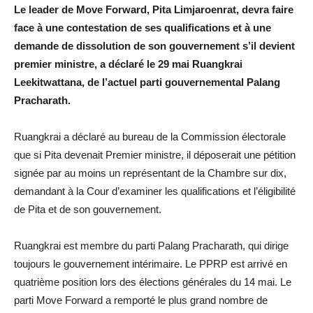
Le leader de Move Forward, Pita Limjaroenrat, devra faire
face à une contestation de ses qualifications et à une
demande de dissolution de son gouvernement s’il devient
premier ministre, a déclaré le 29 mai Ruangkrai
Leekitwattana, de l’actuel parti gouvernemental Palang
Pracharath.
Ruangkrai a déclaré au bureau de la Commission électorale
que si Pita devenait Premier ministre, il déposerait une pétition
signée par au moins un représentant de la Chambre sur dix,
demandant à la Cour d’examiner les qualifications et l’éligibilité
de Pita et de son gouvernement.
Ruangkrai est membre du parti Palang Pracharath, qui dirige
toujours le gouvernement intérimaire. Le PPRP est arrivé en
quatrième position lors des élections générales du 14 mai. Le
parti Move Forward a remporté le plus grand nombre de