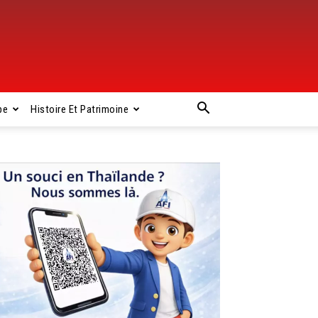
pe
Histoire Et Patrimoine