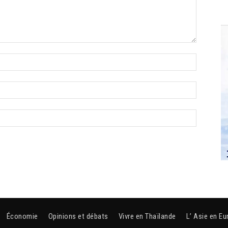
Économie
Opinions et débats
Vivre en Thaïlande
L’ Asie en Eu