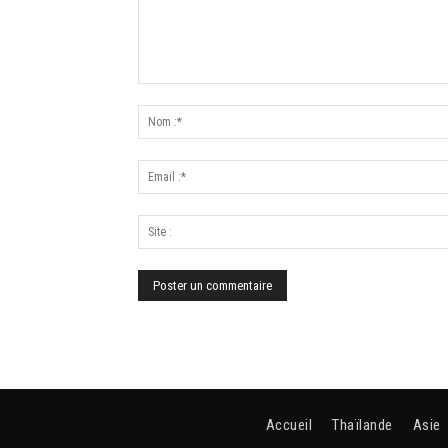
Accueil
Thaïlande
Asie