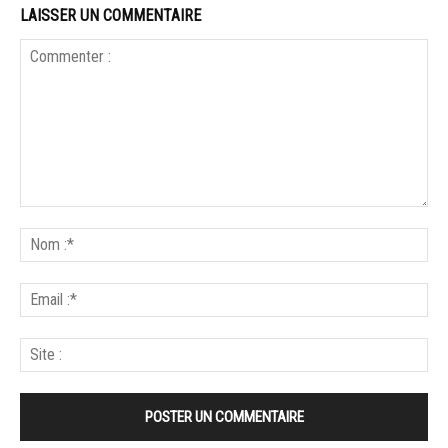
LAISSER UN COMMENTAIRE