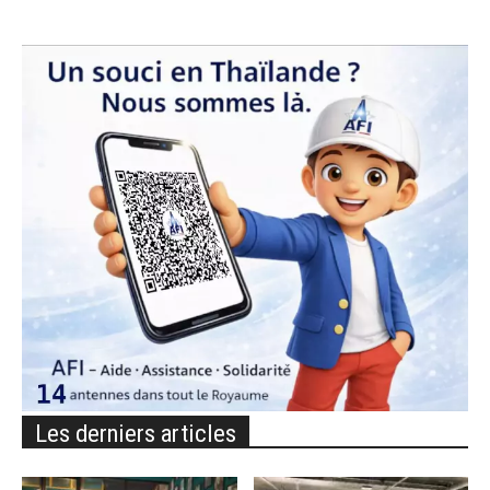
Les derniers articles