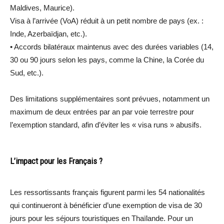
Maldives, Maurice).
Visa à l’arrivée (VoA) réduit à un petit nombre de pays (ex. :
Inde, Azerbaïdjan, etc.).
•⁠ ⁠Accords bilatéraux maintenus avec des durées variables (14,
30 ou 90 jours selon les pays, comme la Chine, la Corée du
Sud, etc.).
Des limitations supplémentaires sont prévues, notamment un
maximum de deux entrées par an par voie terrestre pour
l’exemption standard, afin d’éviter les « visa runs » abusifs.
L’impact pour les Français ?
Les ressortissants français figurent parmi les 54 nationalités
qui continueront à bénéficier d’une exemption de visa de 30
jours pour les séjours touristiques en Thaïlande. Pour un