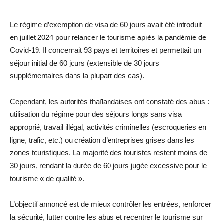
Le régime d’exemption de visa de 60 jours avait été introduit
en juillet 2024 pour relancer le tourisme après la pandémie de
Covid-19. Il concernait 93 pays et territoires et permettait un
séjour initial de 60 jours (extensible de 30 jours
supplémentaires dans la plupart des cas).
Cependant, les autorités thaïlandaises ont constaté des abus :
utilisation du régime pour des séjours longs sans visa
approprié, travail illégal, activités criminelles (escroqueries en
ligne, trafic, etc.) ou création d’entreprises grises dans les
zones touristiques. La majorité des touristes restent moins de
30 jours, rendant la durée de 60 jours jugée excessive pour le
tourisme « de qualité ».
L’objectif annoncé est de mieux contrôler les entrées, renforcer
la sécurité, lutter contre les abus et recentrer le tourisme sur