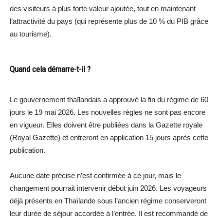
des visiteurs à plus forte valeur ajoutée, tout en maintenant
l’attractivité du pays (qui représente plus de 10 % du PIB grâce
au tourisme).
Quand cela démarre-t-il ?
Le gouvernement thaïlandais a approuvé la fin du régime de 60
jours le 19 mai 2026. Les nouvelles règles ne sont pas encore
en vigueur. Elles doivent être publiées dans la Gazette royale
(Royal Gazette) et entreront en application 15 jours après cette
publication.
Aucune date précise n’est confirmée à ce jour, mais le
changement pourrait intervenir début juin 2026. Les voyageurs
déjà présents en Thaïlande sous l’ancien régime conserveront
leur durée de séjour accordée à l’entrée. Il est recommandé de