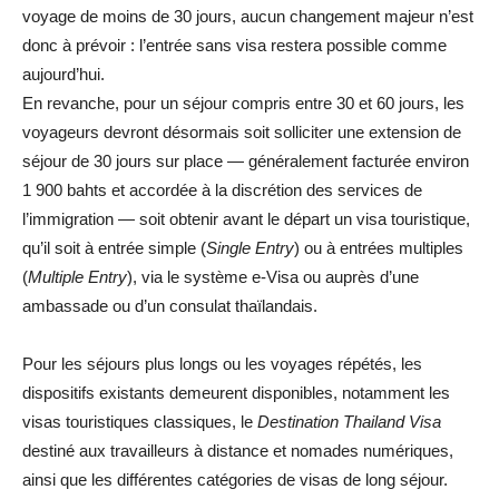
voyage de moins de 30 jours, aucun changement majeur n’est
donc à prévoir : l’entrée sans visa restera possible comme
aujourd’hui.
En revanche, pour un séjour compris entre 30 et 60 jours, les
voyageurs devront désormais soit solliciter une extension de
séjour de 30 jours sur place — généralement facturée environ
1 900 bahts et accordée à la discrétion des services de
l’immigration — soit obtenir avant le départ un visa touristique,
qu’il soit à entrée simple (
Single Entry
) ou à entrées multiples
(
Multiple Entry
), via le système e-Visa ou auprès d’une
ambassade ou d’un consulat thaïlandais.
Pour les séjours plus longs ou les voyages répétés, les
dispositifs existants demeurent disponibles, notamment les
visas touristiques classiques, le
Destination Thailand Visa
destiné aux travailleurs à distance et nomades numériques,
ainsi que les différentes catégories de visas de long séjour.