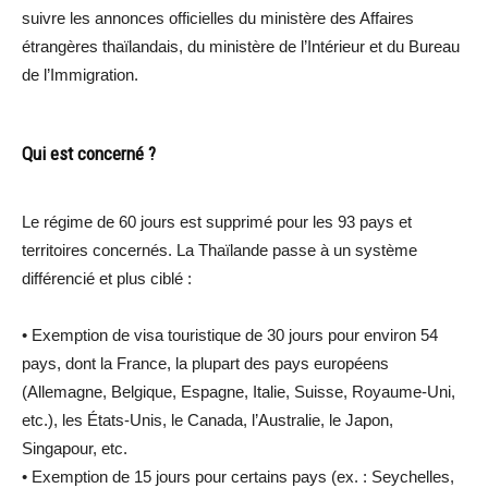
suivre les annonces officielles du ministère des Affaires
étrangères thaïlandais, du ministère de l’Intérieur et du Bureau
de l’Immigration.
Qui est concerné ?
Le régime de 60 jours est supprimé pour les 93 pays et
territoires concernés. La Thaïlande passe à un système
différencié et plus ciblé :
•⁠ ⁠Exemption de visa touristique de 30 jours pour environ 54
pays, dont la France, la plupart des pays européens
(Allemagne, Belgique, Espagne, Italie, Suisse, Royaume-Uni,
etc.), les États-Unis, le Canada, l’Australie, le Japon,
Singapour, etc.
•⁠ ⁠Exemption de 15 jours pour certains pays (ex. : Seychelles,