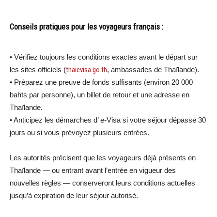
Conseils pratiques pour les voyageurs français :
•⁠ ⁠Vérifiez toujours les conditions exactes avant le départ sur
les sites officiels (
thaievisa.go.th
, ambassades de Thaïlande).
•⁠ ⁠Préparez une preuve de fonds suffisants (environ 20 000
bahts par personne), un billet de retour et une adresse en
Thaïlande.
•⁠ ⁠Anticipez les démarches d’ e-Visa si votre séjour dépasse 30
jours ou si vous prévoyez plusieurs entrées.
Les autorités précisent que les voyageurs déjà présents en
Thaïlande — ou entrant avant l’entrée en vigueur des
nouvelles règles — conserveront leurs conditions actuelles
jusqu’à expiration de leur séjour autorisé.