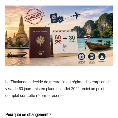
La Thaïlande a décidé de mettre fin au régime d’exemption de
visa de 60 jours mis en place en juillet 2024. Voici un point
complet sur cette réforme récente.
Pourquoi ce changement ?