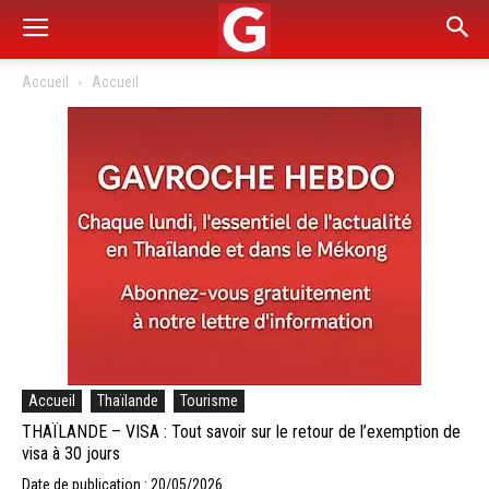
Accueil
Accueil
Accueil
Thaïlande
Tourisme
THAÏLANDE – VISA : Tout savoir sur le retour de l’exemption de
visa à 30 jours
Date de publication : 20/05/2026