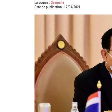
La source :
Gavroche
Date de publication : 12/04/2021