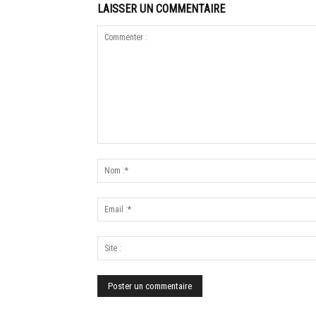
LAISSER UN COMMENTAIRE