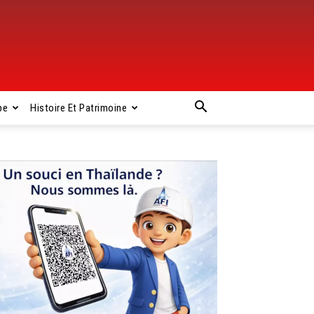
pe
Histoire Et Patrimoine