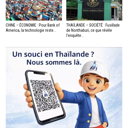
CHINE – ÉCONOMIE : Pour Bank of
THAÏLANDE – SOCIÉTÉ : Fusillade
America, la technologie reste...
de Nonthaburi, ce que révèle
l’enquête...