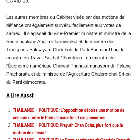
COVID-19.
Les autres membres du Cabinet visés par des motions de
défiance ont également survécu facilement aux votes de
samedi. Il s’agissait du vice-Premier ministre et ministre de la
Santé publique Anutin Charnvirakul et du ministre des
Transports Saksayam Chidchob du Parti Bhumjai Thai, du
ministre du Travail Suchat Chomklin et du ministre de
l’Économie numérique Chaiwut Thanakamanusorn du Palang
Pracharath, et du ministre de l’Agriculture Chalermchai Sri-on
du Parti démocrate.
A Lire Aussi:
THAÏLANDE – POLITIQUE : L’opposition dépose une motion de
censure contre le Premier ministre et cinq ministres
THAÏLANDE – POLITIQUE: Prayuth Chan Ocha, plus fort que la
motion de censure