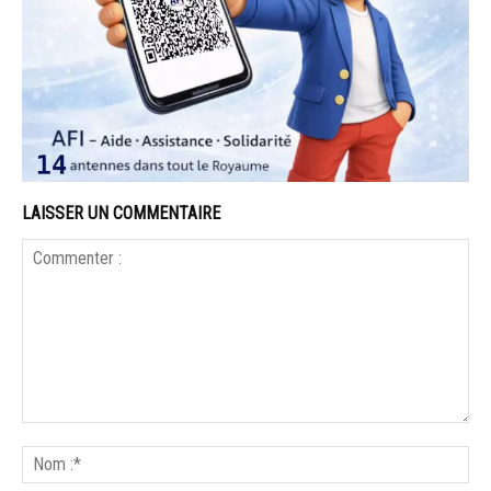
LAISSER UN COMMENTAIRE