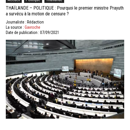
THAÏLANDE – POLITIQUE : Pourquoi le premier ministre Prayuth
a survécu à la motion de censure ?
Journaliste : Rédaction
La source :
Gavroche
Date de publication : 07/09/2021