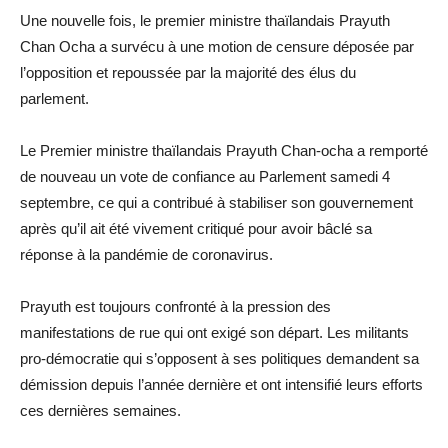
Une nouvelle fois, le premier ministre thaïlandais Prayuth
Chan Ocha a survécu à une motion de censure déposée par
l’opposition et repoussée par la majorité des élus du
parlement.
Le Premier ministre thaïlandais Prayuth Chan-ocha a remporté
de nouveau un vote de confiance au Parlement samedi 4
septembre, ce qui a contribué à stabiliser son gouvernement
après qu’il ait été vivement critiqué pour avoir bâclé sa
réponse à la pandémie de coronavirus.
Prayuth est toujours confronté à la pression des
manifestations de rue qui ont exigé son départ. Les militants
pro-démocratie qui s’opposent à ses politiques demandent sa
démission depuis l’année dernière et ont intensifié leurs efforts
ces dernières semaines.