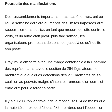
Poursuite des manifestations
Des rassemblements importants, mais pas énormes, ont eu
lieu la semaine dernière au mépris des limites imposées aux
rassemblements publics en tant que mesure de lutte contre le
virus, et un autre était prévu plus tard samedi, les
organisateurs promettant de continuer jusqu’à ce qu’il quitte
son poste.
Prayuth l’a emporté avec une marge confortable à la Chambre
des représentants, avec le soutien de 264 législateurs ne
montrant que quelques défections des 271 membres de sa
coalition au pouvoir, malgré d’intenses rumeurs d’un complot
entre eux pour le forcer à partir.
Il y a eu 208 voix en faveur de la motion, soit 34 de moins que
la majorité simple de 242 des 482 membres dont l’opposition