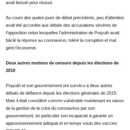
avait besoin pour réussir.
Au cours des quatre jours de débat précédents, peu d’attention
avait été accordée aux détails des accusations sévères de
l’opposition selon lesquelles l’administration de Prayuth avait
bâclé la réponse au coronavirus, toléré la corruption et mal
géré l’économie.
Deux autres motions de censure depuis les élections de
2019
Prayuth et son gouvernement ont survécu à deux autres
débats de défiance depuis les élections générales de 2019.
Mais il était considéré comme vulnérable maintenant en raison
de la gestion de la crise du coronavirus par son
gouvernement, en particulier son incapacité à garantir un
approvisionnement adéquat et en temps voulu des vaccins