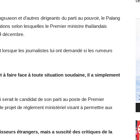
ce
gsuwon et d’autres dirigeants du parti au pouvoir, le Palang
ions selon lesquelles le Premier ministre thaïlandais
24 décembre.
lorsque les journalistes lui ont demandé si les rumeurs
 à faire face à toute situation soudaine, il a simplement
 serait le candidat de son parti au poste de Premier
 le projet de règlement ministériel visant à permettre aux
stisseurs étrangers, mais a suscité des critiques de la