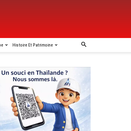
pe
Histoire Et Patrimoine