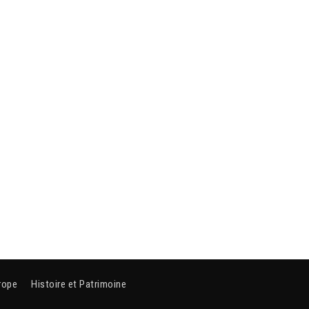
rope
Histoire et Patrimoine