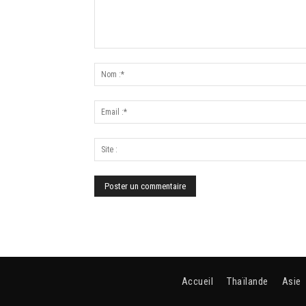
Accueil
Thaïlande
Asie