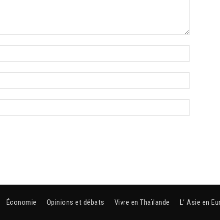
Économie
Opinions et débats
Vivre en Thaïlande
L’ Asie en Eu